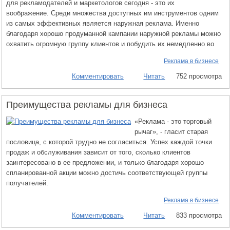
для рекламодателей и маркетологов сегодня - это их
воображение. Среди множества доступных им инструментов одним
из самых эффективных является наружная реклама. Именно
благодаря хорошо продуманной кампании наружной рекламы можно
охватить огромную группу клиентов и побудить их немедленно во
Реклама в бизнесе
Комментировать
Читать
752 просмотра
Преимущества рекламы для бизнеса
«Реклама - это торговый
рычаг», - гласит старая
пословица, с которой трудно не согласиться. Успех каждой точки
продаж и обслуживания зависит от того, сколько клиентов
заинтересовано в ее предложении, и только благодаря хорошо
спланированной акции можно достичь соответствующей группы
получателей.
Реклама в бизнесе
Комментировать
Читать
833 просмотра