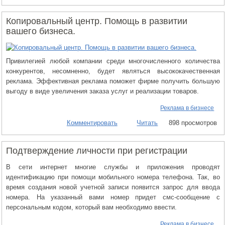
Копировальный центр. Помощь в развитии
вашего бизнеса.
Привилегией любой компании среди многочисленного количества
конкурентов, несомненно, будет являться высококачественная
реклама. Эффективная реклама поможет фирме получить большую
выгоду в виде увеличения заказа услуг и реализации товаров.
Реклама в бизнесе
Комментировать
Читать
898 просмотров
Подтверждение личности при регистрации
В сети интернет многие службы и приложения проводят
идентификацию при помощи мобильного номера телефона. Так, во
время создания новой учетной записи появится запрос для ввода
номера. На указанный вами номер придет смс-сообщение с
персональным кодом, который вам необходимо ввести.
Реклама в бизнесе