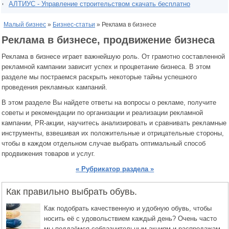
АЛТИУС - Управление строительством скачать бесплатно
Малый бизнес
»
Бизнес-статьи
» Реклама в бизнесе
Реклама в бизнесе, продвижение бизнеса
Реклама в бизнесе играет важнейшую роль. От грамотно составленной
рекламной кампании зависит успех и процветание бизнеса. В этом
разделе мы постраемся раскрыть некоторые тайны успешного
проведения рекламных кампаний.
В этом разделе Вы найдете ответы на вопросы о рекламе, получите
советы и рекомендации по организации и реализации рекламной
кампании, PR-акции, научитесь анализировать и сравнивать рекламные
инструменты, взвешивая их положительные и отрицательные стороны,
чтобы в каждом отдельном случае выбрать оптимальный способ
продвижения товаров и услуг.
« Рубрикатор раздела »
Как правильно выбрать обувь.
Как подобрать качественную и удобную обувь, чтобы
носить её с удовольствием каждый день? Очень часто
мы поддаёмся соблазнительным акциям и распродажам,