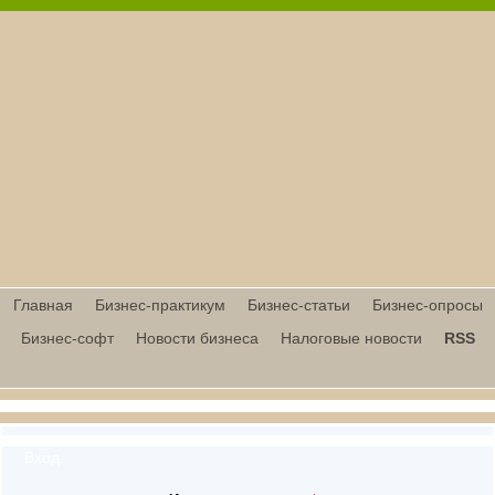
Главная
Бизнес-практикум
Бизнес-статьи
Бизнес-опросы
Бизнес-софт
Новости бизнеса
Налоговые новости
RSS
Вход