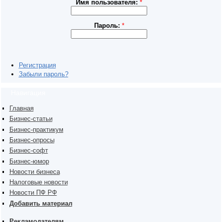
Имя пользователя:
*
Пароль:
*
Регистрация
Забыли пароль?
Навигация
Главная
Бизнес-статьи
Бизнес-практикум
Бизнес-опросы
Бизнес-софт
Бизнес-юмор
Новости бизнеса
Налоговые новости
Новости ПФ РФ
Добавить материал
Рекламодателям