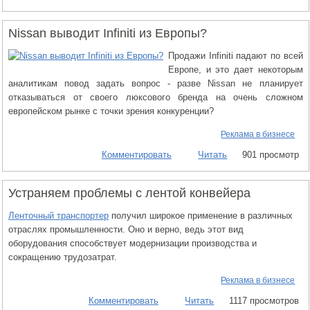
Nissan выводит Infiniti из Европы?
Продажи Infiniti падают по всей
Европе, и это дает некоторым
аналитикам повод задать вопрос - разве Nissan не планирует
отказываться от своего люксового бренда на очень сложном
европейском рынке с точки зрения конкуренции?
Реклама в бизнесе
Комментировать
Читать
901 просмотр
Устраняем проблемы с лентой конвейера
Ленточный транспортер
получил широкое применение в различных
отраслях промышленности. Оно и верно, ведь этот вид
оборудования способствует модернизации производства и
сокращению трудозатрат.
Реклама в бизнесе
Комментировать
Читать
1117 просмотров