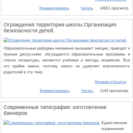
Комментировать
Читать
14651 просмотр
Ограждения территории школы.Организация
безопасности детей.
Образовательные реформы неизменно вызывают эмоции, приводят к
бурным дискуссиям: обсуждаются образовательные программы и
списки литературы, меняются учебники и методы экзаменов. Все
это крайне важно, поэтому никого не удивляет вовлеченность
родителей в эту тему.
Реклама в бизнесе
Комментировать
Читать
1143 просмотра
Современные типографии: изготовление
баннеров
Единственное
ограничение