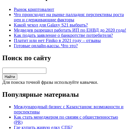
Рынок криптовалют
Что происходит на рынке палладия: перспективы роста
цен и сдерживающие факторы
Какой чехол для Galaxy S21 выбрать?
Медведев разрешил работать ИП по ЕНВД до 2020 года!
Как подать заявление о банкротстве потребителя?
Платит или нет Finiko в 2021 году – отзывы
Готовые онлайн-кассы. Что это?
Поиск по сайту
Для поиска точной фразы используйте кавычки.
Популярные материалы
Международный бизнес с Казахстаном: возможности и
перспективы
Как стать менеджером по связям с общественностью
(PR)
Где купить живую елку СПБ?