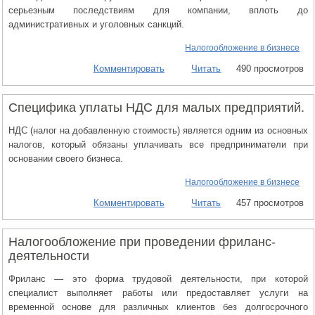
серьезным последствиям для компании, вплоть до
административных и уголовных санкций.
Налогообложение в бизнесе
Комментировать
Читать
490 просмотров
Специфика уплаты НДС для малых предприятий.
НДС (налог на добавленную стоимость) является одним из основных
налогов, который обязаны уплачивать все предприниматели при
основании своего бизнеса.
Налогообложение в бизнесе
Комментировать
Читать
457 просмотров
Налогообложение при проведении фриланс-
деятельности
Фриланс — это форма трудовой деятельности, при которой
специалист выполняет работы или предоставляет услуги на
временной основе для различных клиентов без долгосрочного