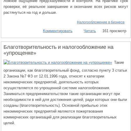
ложное ощущение предсказуемости и контроля. На практике срок
проверки, её реальное завершение и окончание всех рисков могут
растянуться на год и дольше.
Налогообложение в бизнесе
Комментировать
Читать
161 просмотр
Благотворительность и налогообложение на
«упрощенке»
Такие
организации, как благотворительный фонд, согласно пункту 3 статьи
2 Закона №7 ФЗ от 12.01.1996 года, относят к категории
некоммерческих предприятий, деятельность которых
осуществляется по упрощенной системе налогообложения.
Заниматься предпринимательством такие организации могут при
необходимости в ней для достижения целей, ради которых они были
созданы (благотворительность). Основной прибылью этих
некоммерческих предприятий являются пожертвования
коммерческих организаций для реализации благотворительных
целей.