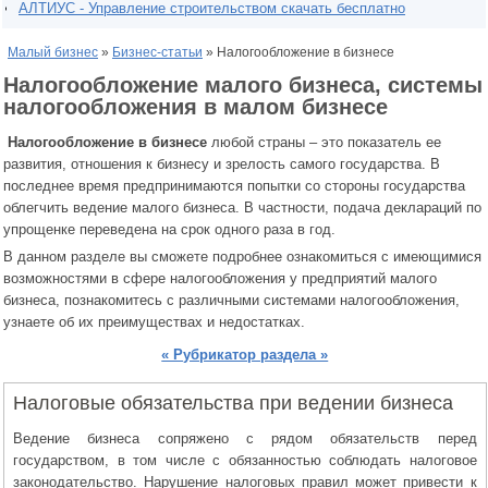
АЛТИУС - Управление строительством скачать бесплатно
Малый бизнес
»
Бизнес-статьи
» Налогообложение в бизнесе
Налогообложение малого бизнеса, системы
налогообложения в малом бизнесе
Налогообложение в бизнесе
любой страны – это показатель ее
развития, отношения к бизнесу и зрелость самого государства. В
последнее время предпринимаются попытки со стороны государства
облегчить ведение малого бизнеса. В частности, подача деклараций по
упрощенке переведена на срок одного раза в год.
В данном разделе вы сможете подробнее ознакомиться с имеющимися
возможностями в сфере налогообложения у предприятий малого
бизнеса, познакомитесь с различными системами налогообложения,
узнаете об их преимуществах и недостатках.
« Рубрикатор раздела »
Налоговые обязательства при ведении бизнеса
Ведение бизнеса сопряжено с рядом обязательств перед
государством, в том числе с обязанностью соблюдать налоговое
законодательство. Нарушение налоговых правил может привести к