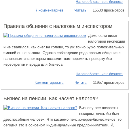
Налогообложение в бизнесе
7 комментариев
Читать
15538 просмотров
Правила общения с налоговым инспектором
Даже если визит
налоговой инспекции
и не свалился, как снег на голову, то уж точно бурю положительных
эмоций он не вызвал. Однако соблюдение ряда правил общения с
налоговым инспектором позволит вам пережить проверку без
нервотрепки и вреда для бизнеса.
Налогообложение в бизнесе
Комментировать
Читать
11957 просмотров
Бизнес на пенсии. Как насчет налогов?
Бизнесу все возрасты
покорны, лишь бы был
дееспособным человек. Что касаемо пенсионеров-бизнесменов, то
сегодня это в основном индивидуальные предприниматели. И,