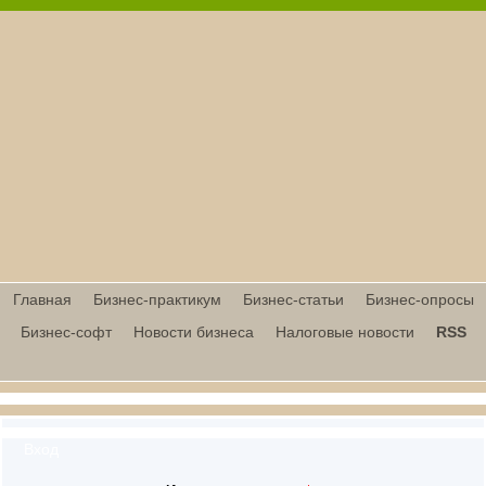
Главная
Бизнес-практикум
Бизнес-статьи
Бизнес-опросы
Бизнес-софт
Новости бизнеса
Налоговые новости
RSS
Вход