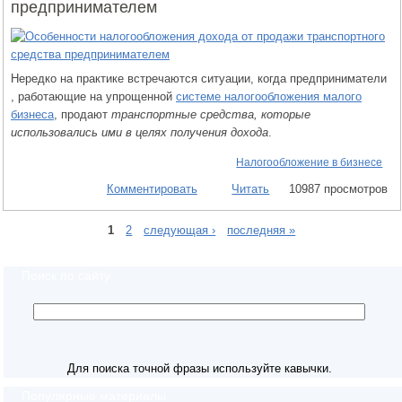
предпринимателем
Нередко на практике встречаются ситуации, когда предприниматели
, работающие на упрощенной
системе налогообложения малого
бизнеса
, продают
транспортные средства, которые
использовались ими в целях получения дохода
.
Налогообложение в бизнесе
Комментировать
Читать
10987 просмотров
1
2
следующая ›
последняя »
Поиск по сайту
Для поиска точной фразы используйте кавычки.
Популярные материалы