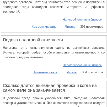
трудового договора. Этот вид занятости стал особенно популярен в
последние годы благодаря развитию интернета и цифровых
технологий.
Налогообложение в бизнесе
Комментировать
Читать
396 просмотров
Подача налоговой отчетности
Налоговая отчетность является одним из важнейших аспектов
бизнеса, который требует особого внимания и ответственности со
стороны предпринимателей.
Налогообложение в бизнесе
Комментировать
Читать
364 просмотра
Сколько длится выездная проверка и когда на
самом деле она заканчивается
В деловой среде прочно укоренился миф: выездная налоговая
проверка длится три месяца. Это ошибочное представление создаёт