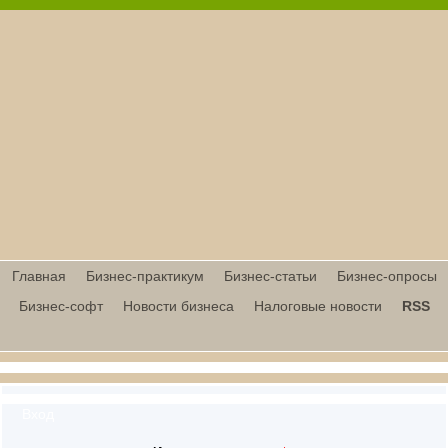
Главная
Бизнес-практикум
Бизнес-статьи
Бизнес-опросы
Бизнес-софт
Новости бизнеса
Налоговые новости
RSS
Вход