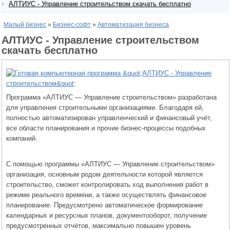
АЛТИУС - Управление строительством скачать бесплатно
Малый бизнес
»
Бизнес-софт
»
Автоматизация бизнеса
АЛТИУС - Управление строительством
скачать бесплатно
Программа «АЛТИУС — Управление строительством» разработана
для управления строительными организациями. Благодаря ей,
полностью автоматизирован управленческий и финансовый учёт,
все области планирования и прочие бизнес-процессы подобных
компаний.
С помощью программы «АЛТИУС — Управление строительством»
организация, основным родом деятельности которой является
строительство, сможет контролировать ход выполнения работ в
режиме реального времени, а также осуществлять финансовое
планирование. Предусмотрено автоматическое формирование
календарных и ресурсных планов, документооборот, получение
предусмотренных отчётов, максимально повышен уровень