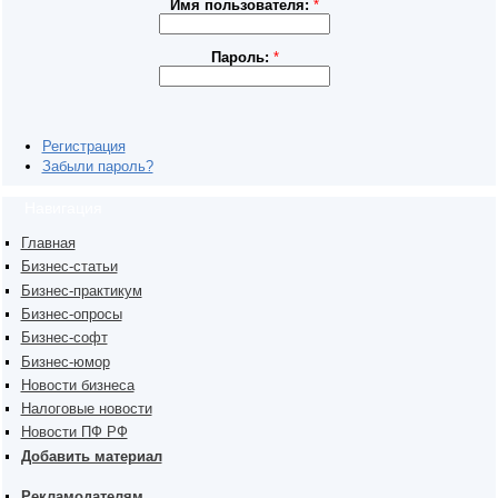
Имя пользователя:
*
Пароль:
*
Регистрация
Забыли пароль?
Навигация
Главная
Бизнес-статьи
Бизнес-практикум
Бизнес-опросы
Бизнес-софт
Бизнес-юмор
Новости бизнеса
Налоговые новости
Новости ПФ РФ
Добавить материал
Рекламодателям