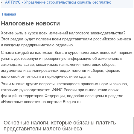
АЛТИУС - Управление строительством скачать бесплатно
Главная
Налоговые новости
Хотите быть в курсе всех изменений налогового законодательства?
Этот раздел будет полезен всем представителям российского бизнеса
и каждому предпринимателю отдельно.
С нами каждый из вас может быть в курсе налоговых новостей, первым
узнать достоверную и проверенную информацию об изменениях в
законодательстве, механизмах начисления налоговых сборов,
актуальных и запланированных видах налогов и сборов, формах
налоговой отчетности и периодичности ее сдачи.
Эти и многие другие вопросы, касающиеся правовых норм и законов,
которыми руководствуется ИФНС России при выполнении своих
функций на территории Федерации, подробно освещены в разделе
«Налоговые новости» на портале Bizguru.ru.
Основные налоги, которые обязаны платить
представители малого бизнеса