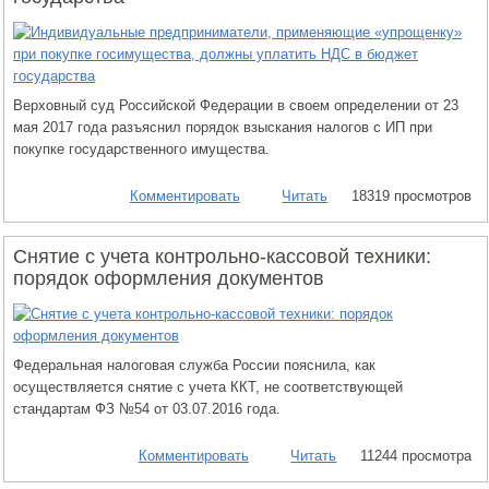
Верховный суд Российской Федерации в своем определении от 23
мая 2017 года разъяснил порядок взыскания налогов с ИП при
покупке государственного имущества.
Комментировать
Читать
18319 просмотров
Снятие с учета контрольно-кассовой техники:
порядок оформления документов
Федеральная налоговая служба России пояснила, как
осуществляется снятие с учета ККТ, не соответствующей
стандартам ФЗ №54 от 03.07.2016 года.
Комментировать
Читать
11244 просмотра