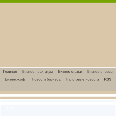
Главная
Бизнес-практикум
Бизнес-статьи
Бизнес-опросы
Бизнес-софт
Новости бизнеса
Налоговые новости
RSS
Вход