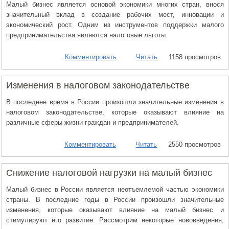
Малый бизнес является основой экономики многих стран, внося
значительный вклад в создание рабочих мест, инновации и
экономический рост. Одним из инструментов поддержки малого
предпринимательства являются налоговые льготы.
Комментировать
Читать
1158 просмотров
Изменения в налоговом законодательстве
В последнее время в России произошли значительные изменения в
налоговом законодательстве, которые оказывают влияние на
различные сферы жизни граждан и предпринимателей.
Комментировать
Читать
2550 просмотров
Снижение налоговой нагрузки на малый бизнес
Малый бизнес в России является неотъемлемой частью экономики
страны. В последние годы в России произошли значительные
изменения, которые оказывают влияние на малый бизнес и
стимулируют его развитие. Рассмотрим некоторые нововведения,