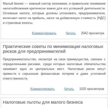
Малый бизнес — важный сектор экономики, и правильное понимание
налогообложения критически важно для его успешной деятельности.
Основные налоги, которые должны уплачивать предприниматели,
включают налог на прибыль, налог на добавленную стоимость (НДС)
и страховые взносы.
Комментировать
Читать
2042 просмотра
Практические советы по минимизации налоговых
рисков для предпринимателей
Предпринимательство, несмотря на свои преимущества, связано с
определенными рисками, среди которых налоговые обязательства
занимают одно из центральных мест. Налоговые риски могут
привести к серьезным финансовым потерям и даже уголовной
ответственности.
Комментировать
Читать
1025 просмотров
Налоговые льготы для малого бизнеса