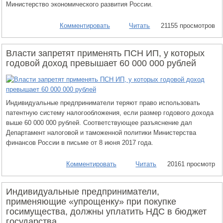
Министерство экономического развития России.
Комментировать
Читать
21155 просмотров
Власти запретят применять ПСН ИП, у которых
годовой доход превышает 60 000 000 рублей
Индивидуальные предприниматели теряют право использовать
патентную систему налогообложения, если размер годового дохода
выше 60 000 000 рублей. Соответствующее разъяснение дал
Департамент налоговой и таможенной политики Министерства
финансов России в письме от 8 июня 2017 года.
Комментировать
Читать
20161 просмотр
Индивидуальные предприниматели,
применяющие «упрощенку» при покупке
госимущества, должны уплатить НДС в бюджет
государства