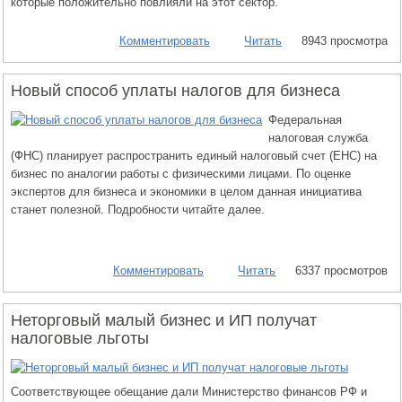
которые положительно повлияли на этот сектор.
Комментировать
Читать
8943 просмотра
Новый способ уплаты налогов для бизнеса
Федеральная
налоговая служба
(ФНС) планирует распространить единый налоговый счет (ЕНС) на
бизнес по аналогии работы с физическими лицами. По оценке
экспертов для бизнеса и экономики в целом данная инициатива
станет полезной. Подробности читайте далее.
Комментировать
Читать
6337 просмотров
Неторговый малый бизнес и ИП получат
налоговые льготы
Соответствующее обещание дали Министерство финансов РФ и