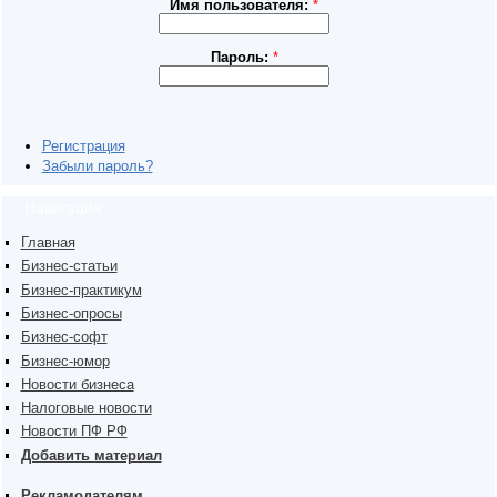
Имя пользователя:
*
Пароль:
*
Регистрация
Забыли пароль?
Навигация
Главная
Бизнес-статьи
Бизнес-практикум
Бизнес-опросы
Бизнес-софт
Бизнес-юмор
Новости бизнеса
Налоговые новости
Новости ПФ РФ
Добавить материал
Рекламодателям