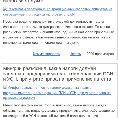
налоговых служб!
Простота ведения предпринимательской деятельности – залог
благоприятного климата для развития бизнеса в стране. По мнению
российских экспертов и аналитиков, одним из наиболее проблемных
моментов в становлении отечественного малого бизнеса является
непомерная налоговая и неналоговая нагрузки.
Комментировать
Читать
2099 просмотров
Минфин разъяснил, какие налоги должен
заплатить предприниматель, совмещающий ПСН
и УСН, при утрате права на применение патента
Министерство финансов России пояснило, какие налоги и когда
обязаны платить индивидуальные предприниматели, работающие по
совмещенной с УСН патентной системой налогообложения.