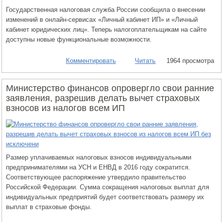
Государственная налоговая служба России сообщила о внесении
изменений в онлайн-сервисах «Личный кабинет ИП» и «Личный
кабинет юридических лиц». Теперь налогоплательщикам на сайте
доступны новые функциональные возможности.
Комментировать
Читать
1964 просмотра
Министерство финансов опровергло свои ранние
заявления, разрешив делать вычет страховых
взносов из налогов всем ИП
Размер уплачиваемых налоговых взносов индивидуальными
предпринимателями на УСН и ЕНВД в 2016 году сократится.
Соответствующее распоряжение утвердило правительство
Российской Федерации. Сумма сокращения налоговых выплат для
индивидуальных предприятий будет соответствовать размеру их
выплат в страховые фонды.