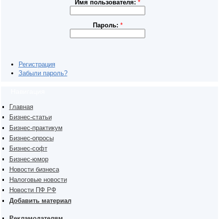
Имя пользователя:
*
Пароль:
*
Регистрация
Забыли пароль?
Навигация
Главная
Бизнес-статьи
Бизнес-практикум
Бизнес-опросы
Бизнес-софт
Бизнес-юмор
Новости бизнеса
Налоговые новости
Новости ПФ РФ
Добавить материал
Рекламодателям