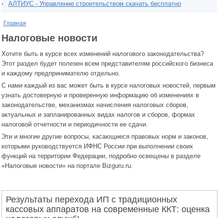
АЛТИУС - Управление строительством скачать бесплатно
Главная
Налоговые новости
Хотите быть в курсе всех изменений налогового законодательства?
Этот раздел будет полезен всем представителям российского бизнеса
и каждому предпринимателю отдельно.
С нами каждый из вас может быть в курсе налоговых новостей, первым
узнать достоверную и проверенную информацию об изменениях в
законодательстве, механизмах начисления налоговых сборов,
актуальных и запланированных видах налогов и сборов, формах
налоговой отчетности и периодичности ее сдачи.
Эти и многие другие вопросы, касающиеся правовых норм и законов,
которыми руководствуется ИФНС России при выполнении своих
функций на территории Федерации, подробно освещены в разделе
«Налоговые новости» на портале Bizguru.ru.
Результаты перехода ИП с традиционных
кассовых аппаратов на современные ККТ: оценка