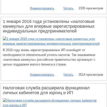
Комментировать
Читать
2335 просмотров
1 января 2016 года установлены «налоговые
каникулы» для впервые зарегистрированных
индивидуальных предпринимателей
В 2016 году вновь зарегистрированных ИП освободят от
необходимости обязательной уплаты налогов. Так называемые
«налоговые каникулы» российское правительство организует с
целью поддержки малого бизнеса в стране.
Комментировать
Читать
3514 просмотров
Налоговая служба расширила функционал
личных кабинетов для юрлиц и ИП