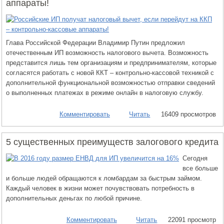
аппараты!
Глава Российской Федерации Владимир Путин предложил
отечественным ИП возможность налогового вычета. Возможность
представится лишь тем организациям и предпринимателям, которые
согласятся работать с новой ККТ – контрольно-кассовой техникой с
дополнительной функциональной возможностью отправки сведений
о выполненных платежах в режиме онлайн в налоговую службу.
Комментировать
Читать
16409 просмотров
5 существенных преимуществ залогового кредита
Сегодня
все больше
и больше людей обращаются к ломбардам за быстрым займом.
Каждый человек в жизни может почувствовать потребность в
дополнительных деньгах по любой причине.
Комментировать
Читать
22091 просмотр