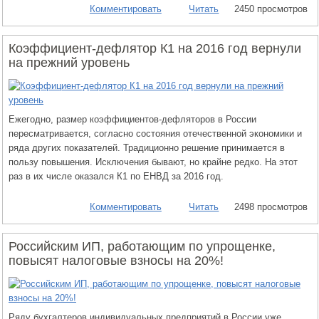
Комментировать
Читать
2450 просмотров
Коэффициент-дефлятор К1 на 2016 год вернули
на прежний уровень
Ежегодно, размер коэффициентов-дефляторов в России
пересматривается, согласно состояния отечественной экономики и
ряда других показателей. Традиционно решение принимается в
пользу повышения. Исключения бывают, но крайне редко. На этот
раз в их числе оказался К1 по ЕНВД за 2016 год.
Комментировать
Читать
2498 просмотров
Российским ИП, работающим по упрощенке,
повысят налоговые взносы на 20%!
Ряду бухгалтеров индивидуальных предприятий в России уже