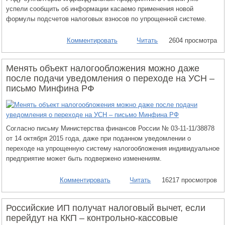
успели сообщить об информации касаемо применения новой
формулы подсчетов налоговых взносов по упрощенной системе.
Комментировать
Читать
2604 просмотра
Менять объект налогообложения можно даже
после подачи уведомления о переходе на УСН –
письмо Минфина РФ
Согласно письму Министерства финансов России № 03-11-11/38878
от 14 октября 2015 года, даже при поданном уведомлении о
переходе на упрощенную систему налогообложения индивидуальное
предприятие может быть подвержено изменениям.
Комментировать
Читать
16217 просмотров
Российские ИП получат налоговый вычет, если
перейдут на ККП – контрольно-кассовые