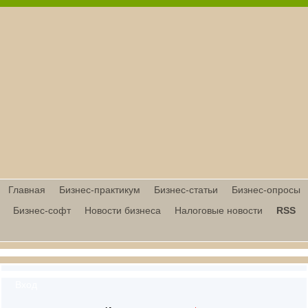
Главная
Бизнес-практикум
Бизнес-статьи
Бизнес-опросы
Бизнес-софт
Новости бизнеса
Налоговые новости
RSS
Вход