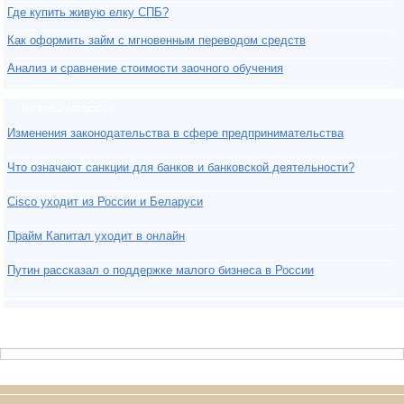
Где купить живую елку СПБ?
Как оформить займ с мгновенным переводом средств
Анализ и сравнение стоимости заочного обучения
Бизнес-новости
Изменения законодательства в сфере предпринимательства
Что означают санкции для банков и банковской деятельности?
Cisco уходит из России и Беларуси
Прайм Капитал уходит в онлайн
Путин рассказал о поддержке малого бизнеса в России