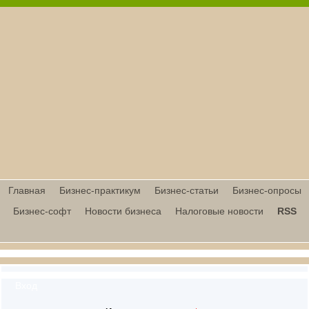
Главная
Бизнес-практикум
Бизнес-статьи
Бизнес-опросы
Бизнес-софт
Новости бизнеса
Налоговые новости
RSS
Вход