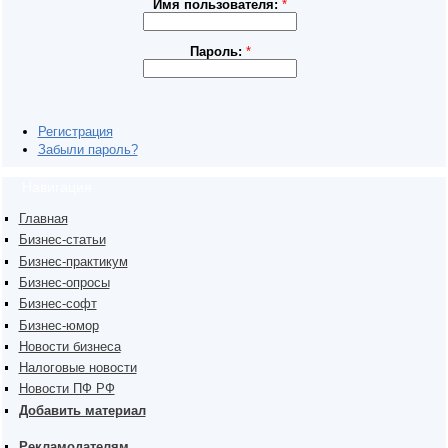
Имя пользователя:
*
Пароль:
*
Регистрация
Забыли пароль?
Навигация
Главная
Бизнес-статьи
Бизнес-практикум
Бизнес-опросы
Бизнес-софт
Бизнес-юмор
Новости бизнеса
Налоговые новости
Новости ПФ РФ
Добавить материал
Рекламодателям