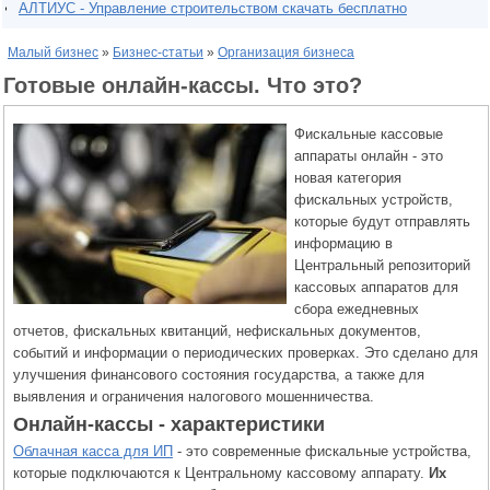
АЛТИУС - Управление строительством скачать бесплатно
Малый бизнес
»
Бизнес-статьи
»
Организация бизнеса
Готовые онлайн-кассы. Что это?
Фискальные кассовые
аппараты онлайн - это
новая категория
фискальных устройств,
которые будут отправлять
информацию в
Центральный репозиторий
кассовых аппаратов для
сбора ежедневных
отчетов, фискальных квитанций, нефискальных документов,
событий и информации о периодических проверках. Это сделано для
улучшения финансового состояния государства, а также для
выявления и ограничения налогового мошенничества.
Онлайн-кассы - характеристики
Облачная касса для ИП
- это современные фискальные устройства,
которые подключаются к Центральному кассовому аппарату.
Их