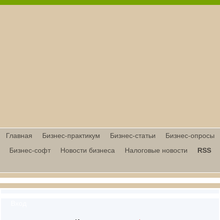
Главная
Бизнес-практикум
Бизнес-статьи
Бизнес-опросы
Бизнес-софт
Новости бизнеса
Налоговые новости
RSS
Вход