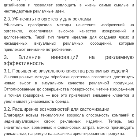
дизайнеров и позволяет воплощать в жизнь самые смелые и
нестандартные рекламные идеи.
2.3. УФ-печать по оргстеклу для рекламы
УФ-печать преобразила методы нанесения изображений на
оргстекло, обеспечивая высокое качество изображений и
долговечность. Такой тип печати идеален для создания ярких и
насыщенных визуальных рекламных сообщений, которые
привлекают внимание потребителей.
3. Влияние инноваций на рекламную
эффективность
3.1. Повышение визуального качества рекламных изделий
Инновационные методы обработки оргстекла позволяют достигнуть
новых высот в визуальном качестве рекламной продукции.
Отполированные до совершенства поверхности, четкие изображения
и точная гравировка — все это привлекает внимание клиентов и
увеличивает узнаваемость бренда.
3.2. Расширение возможностей для кастомизации
Благодаря новым технологиям возросла способность компаний к
индивидуализации своих рекламных изделий. Теперь, без
значительных временных и финансовых затрат, можно производить
уникальные, напрямую на заказчика ориентированные продукты.