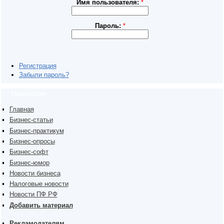
Имя пользователя:
*
Пароль:
*
Регистрация
Забыли пароль?
Навигация
Главная
Бизнес-статьи
Бизнес-практикум
Бизнес-опросы
Бизнес-софт
Бизнес-юмор
Новости бизнеса
Налоговые новости
Новости ПФ РФ
Добавить материал
Рекламодателям