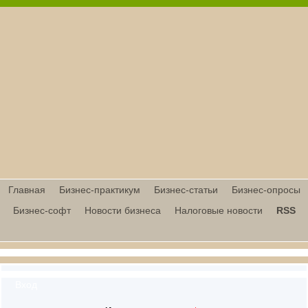
Главная
Бизнес-практикум
Бизнес-статьи
Бизнес-опросы
Бизнес-софт
Новости бизнеса
Налоговые новости
RSS
Вход