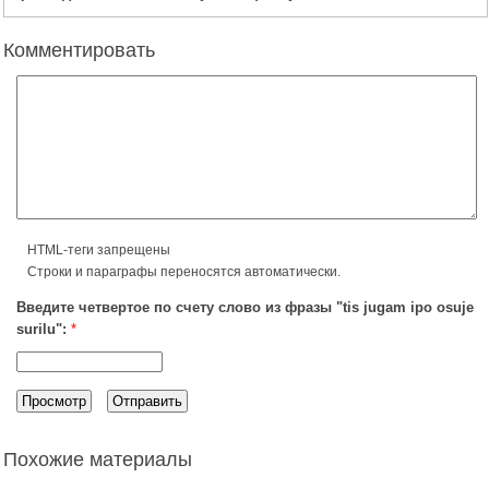
Комментировать
HTML-теги запрещены
Строки и параграфы переносятся автоматически.
Введите четвертое по счету слово из фразы "tis jugam ipo osuje
surilu":
*
Похожие материалы