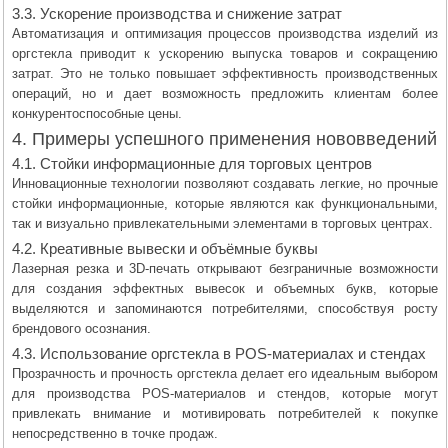
3.3. Ускорение производства и снижение затрат
Автоматизация и оптимизация процессов производства изделий из
оргстекла приводит к ускорению выпуска товаров и сокращению
затрат. Это не только повышает эффективность производственных
операций, но и дает возможность предложить клиентам более
конкурентоспособные цены.
4. Примеры успешного применения нововведений
4.1. Стойки информационные для торговых центров
Инновационные технологии позволяют создавать легкие, но прочные
стойки информационные, которые являются как функциональными,
так и визуально привлекательными элементами в торговых центрах.
4.2. Креативные вывески и объёмные буквы
Лазерная резка и 3D-печать открывают безграничные возможности
для создания эффектных вывесок и объемных букв, которые
выделяются и запоминаются потребителями, способствуя росту
брендового осознания.
4.3. Использование оргстекла в POS-материалах и стендах
Прозрачность и прочность оргстекла делает его идеальным выбором
для производства POS-материалов и стендов, которые могут
привлекать внимание и мотивировать потребителей к покупке
непосредственно в точке продаж.