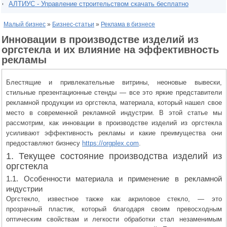
АЛТИУС - Управление строительством скачать бесплатно
Малый бизнес
»
Бизнес-статьи
»
Реклама в бизнесе
Инновации в производстве изделий из
оргстекла и их влияние на эффективность
рекламы
Блестящие и привлекательные витрины, неоновые вывески,
стильные презентационные стенды — все это яркие представители
рекламной продукции из оргстекла, материала, который нашел свое
место в современной рекламной индустрии. В этой статье мы
рассмотрим, как инновации в производстве изделий из оргстекла
усиливают эффективность рекламы и какие преимущества они
предоставляют бизнесу
https://orgplex.com
.
1. Текущее состояние производства изделий из
оргстекла
1.1. Особенности материала и применение в рекламной
индустрии
Оргстекло, известное также как акриловое стекло, — это
прозрачный пластик, который благодаря своим превосходным
оптическим свойствам и легкости обработки стал незаменимым