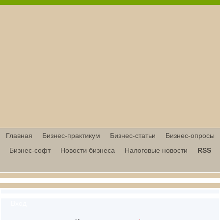
Главная
Бизнес-практикум
Бизнес-статьи
Бизнес-опросы
Бизнес-софт
Новости бизнеса
Налоговые новости
RSS
Вход