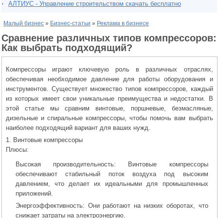
АЛТИУС - Управление строительством скачать бесплатно
Малый бизнес
»
Бизнес-статьи
»
Реклама в бизнесе
Сравнение различных типов компрессоров:
Как выбрать подходящий?
Компрессоры играют ключевую роль в различных отраслях,
обеспечивая необходимое давление для работы оборудования и
инструментов. Существует множество типов компрессоров, каждый
из которых имеет свои уникальные преимущества и недостатки. В
этой статье мы сравним винтовые, поршневые, безмасляные,
дизельные и спиральные компрессоры, чтобы помочь вам выбрать
наиболее подходящий вариант для ваших нужд.
1. Винтовые компрессоры
Плюсы:
Высокая производительность: Винтовые компрессоры
обеспечивают стабильный поток воздуха под высоким
давлением, что делает их идеальными для промышленных
приложений.
Энергоэффективность: Они работают на низких оборотах, что
снижает затраты на электроэнергию.