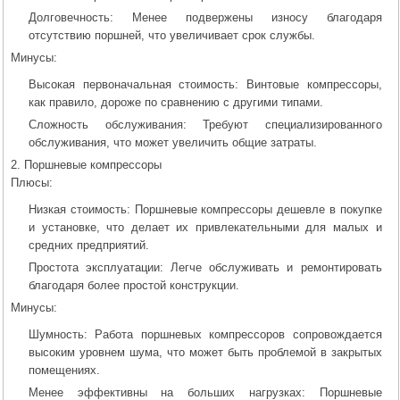
Долговечность: Менее подвержены износу благодаря
отсутствию поршней, что увеличивает срок службы.
Минусы:
Высокая первоначальная стоимость: Винтовые компрессоры,
как правило, дороже по сравнению с другими типами.
Сложность обслуживания: Требуют специализированного
обслуживания, что может увеличить общие затраты.
2. Поршневые компрессоры
Плюсы:
Низкая стоимость: Поршневые компрессоры дешевле в покупке
и установке, что делает их привлекательными для малых и
средних предприятий.
Простота эксплуатации: Легче обслуживать и ремонтировать
благодаря более простой конструкции.
Минусы:
Шумность: Работа поршневых компрессоров сопровождается
высоким уровнем шума, что может быть проблемой в закрытых
помещениях.
Менее эффективны на больших нагрузках: Поршневые