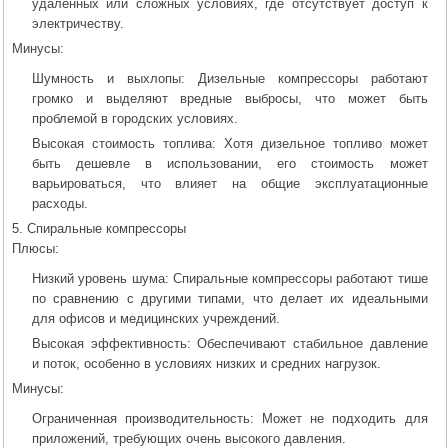
удаленных или сложных условиях, где отсутствует доступ к
электричеству.
Минусы:
Шумность и выхлопы: Дизельные компрессоры работают
громко и выделяют вредные выбросы, что может быть
проблемой в городских условиях.
Высокая стоимость топлива: Хотя дизельное топливо может
быть дешевле в использовании, его стоимость может
варьироваться, что влияет на общие эксплуатационные
расходы.
5. Спиральные компрессоры
Плюсы:
Низкий уровень шума: Спиральные компрессоры работают тише
по сравнению с другими типами, что делает их идеальными
для офисов и медицинских учреждений.
Высокая эффективность: Обеспечивают стабильное давление
и поток, особенно в условиях низких и средних нагрузок.
Минусы:
Ограниченная производительность: Может не подходить для
приложений, требующих очень высокого давления.