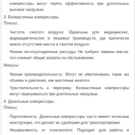
компрессоры могут терять эффективность при длительных
высоких нагрузках.
3. Безмасляные компрессоры
Плюсы:
Чистота сжатого воздуха: Идеальны для медицинских,
фармацевтических и пищевых производств, где критически
важно отсутствие масла в сжатом воздухе.
Низкие эксплуатационные расходы: Не требуют замены масла,
что снижает общие затраты на обслуживание.
Минусы:
Низкая производительность: Могут не обеспечивать такие же
объемы и давления, как масляные аналоги.
Чувствительность к перегреву: Безмасляные компрессоры
могут перегреваться при длительных нагрузках.
4. Дизельные компрессоры
Плюсы:
Портативность: Дизельные компрессоры часто имеют колесные
конструкции, что делает их удобными для транспортировки.
Независимость от электросети: Подходят для работы в