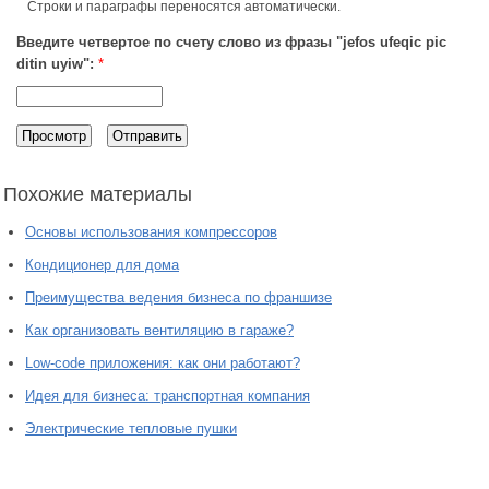
Строки и параграфы переносятся автоматически.
Введите четвертое по счету слово из фразы "jefos ufeqic pic
ditin uyiw":
*
Похожие материалы
Основы использования компрессоров
Кондиционер для дома
Преимущества ведения бизнеса по франшизе
Как организовать вентиляцию в гараже?
Low-code приложения: как они работают?
Идея для бизнеса: транспортная компания
Электрические тепловые пушки