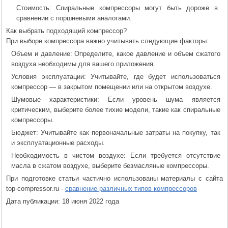
Стоимость: Спиральные компрессоры могут быть дороже в
сравнении с поршневыми аналогами.
Как выбрать подходящий компрессор?
При выборе компрессора важно учитывать следующие факторы:
Объем и давление: Определите, какое давление и объем сжатого
воздуха необходимы для вашего приложения.
Условия эксплуатации: Учитывайте, где будет использоваться
компрессор — в закрытом помещении или на открытом воздухе.
Шумовые характеристики: Если уровень шума является
критическим, выберите более тихие модели, такие как спиральные
компрессоры.
Бюджет: Учитывайте как первоначальные затраты на покупку, так
и эксплуатационные расходы.
Необходимость в чистом воздухе: Если требуется отсутствие
масла в сжатом воздухе, выберите безмасляные компрессоры.
При подготовке статьи частично использованы материалы с сайта
top-compressor.ru -
сравнение различных типов компрессоров
Дата публикации: 18 июня 2022 года