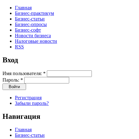
Главная
Бизнес-практикум
Бизнес-статьи
Бизнес-опросы
Бизнес-софт
Новости бизнеса
Налоговые новости
RSS
Вход
Имя пользователя:
*
Пароль:
*
Регистрация
Забыли пароль?
Навигация
Главная
Бизнес-статьи