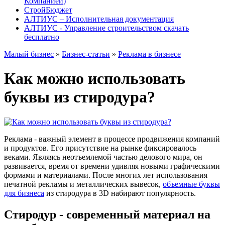
Компанией)
СтройБюджет
АЛТИУС – Исполнительная документация
АЛТИУС - Управление строительством скачать
бесплатно
Малый бизнес
»
Бизнес-статьи
»
Реклама в бизнесе
Как можно использовать
буквы из стиродура?
Реклама - важный элемент в процессе продвижения компаний
и продуктов. Его присутствие на рынке фиксировалось
веками. Являясь неотъемлемой частью делового мира, он
развивается, время от времени удивляя новыми графическими
формами и материалами. После многих лет использования
печатной рекламы и металлических вывесок,
объемные буквы
для бизнеса
из стиродура в 3D набирают популярность.
Стиродур - современный материал на