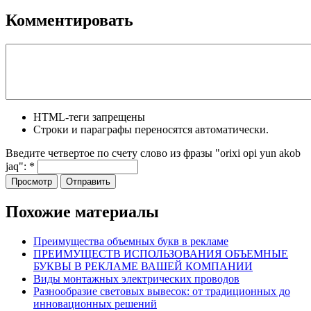
Комментировать
HTML-теги запрещены
Строки и параграфы переносятся автоматически.
Введите четвертое по счету слово из фразы "orixi opi yun akob
jaq":
*
Похожие материалы
Преимущества объемных букв в рекламе
ПРЕИМУЩЕСТВ ИСПОЛЬЗОВАНИЯ ОБЪЕМНЫЕ
БУКВЫ В РЕКЛАМЕ ВАШЕЙ КОМПАНИИ
Виды монтажных электрических проводов
Разнообразие световых вывесок: от традиционных до
инновационных решений