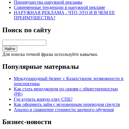
Преимущества наружной рекламы
Современные тенденции в наружной рекламе
НАРУЖНАЯ РЕКЛАМА - ЧТО ЭТО И В ЧЕМ ЕЕ
ПРЕИМУЩЕСТВА?
Поиск по сайту
Для поиска точной фразы используйте кавычки.
Популярные материалы
Международный бизнес с Казахстаном: возможности и
перспективы
Как стать менеджером по связям с общественностью
(PR)
Где купить живую елку СПБ?
Как оформить займ с мгновенным переводом средств
Анализ и сравнение стоимости заочного обучения
Бизнес-новости