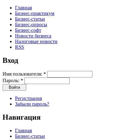
Главная
Бизнес-практикум
Бизнес-статьи
Бизнес-опросы
Бизнес-софт
Новости бизнеса
Налоговые новости
RSS
Вход
Имя пользователя:
*
Пароль:
*
Регистрация
Забыли пароль?
Навигация
Главная
Бизнес-статьи