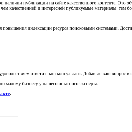
и наличии публикации на сайте качественного контента. Это об
 чем качественней и интересней публикуемые материалы, тем бо
ля повышения индексации ресурса поисковыми системами. Дости
удовольствием ответит наш консультант. Добавьте ваш вопрос в 
по малому бизнесу у нашего опытного эксперта.
акте
.