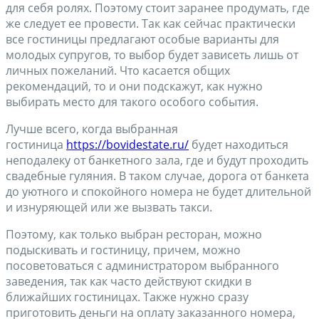
для себя ролях. Поэтому стоит заранее продумать, где
же следует ее провести. Так как сейчас практически
все гостиницы предлагают особые варианты для
молодых супругов, то выбор будет зависеть лишь от
личных пожеланий. Что касается общих
рекомендаций, то и они подскажут, как нужно
выбирать место для такого особого события.
Лучше всего, когда выбранная
гостиница
https://bovidestate.ru/
будет находиться
неподалеку от банкетного зала, где и будут проходить
свадебные гуляния. В таком случае, дорога от банкета
до уютного и спокойного номера не будет длительной
и изнуряющей или же вызвать такси.
Поэтому, как только выбран ресторан, можно
подыскивать и гостиницу, причем, можно
посоветоваться с администратором выбранного
заведения, так как часто действуют скидки в
ближайших гостиницах. Также нужно сразу
приготовить деньги на оплату заказанного номера,