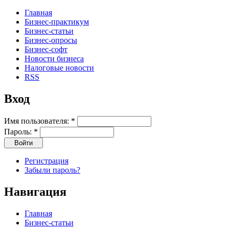
Главная
Бизнес-практикум
Бизнес-статьи
Бизнес-опросы
Бизнес-софт
Новости бизнеса
Налоговые новости
RSS
Вход
Имя пользователя:
*
Пароль:
*
Регистрация
Забыли пароль?
Навигация
Главная
Бизнес-статьи