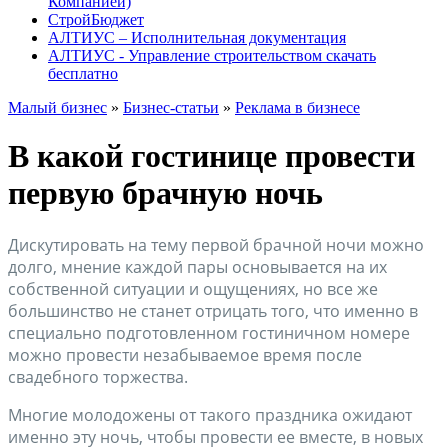
Компанией)
СтройБюджет
АЛТИУС – Исполнительная документация
АЛТИУС - Управление строительством скачать
бесплатно
Малый бизнес
»
Бизнес-статьи
»
Реклама в бизнесе
В какой гостинице провести
первую брачную ночь
Дискутировать на тему первой брачной ночи можно
долго, мнение каждой пары основывается на их
собственной ситуации и ощущениях, но все же
большинство не станет отрицать того, что именно в
специально подготовленном гостиничном номере
можно провести незабываемое время после
свадебного торжества.
Многие молодожены от такого праздника ожидают
именно эту ночь, чтобы провести ее вместе, в новых