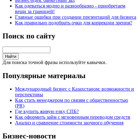
Бизнес-идея: банкетный зал
Как одеваться модно и разнообразно - приобретаем
вещи за границей!
Главные ошибки при создании презентаций для бизнеса
Как правильно подобрать очки для коррекции зрения?
Поиск по сайту
Для поиска точной фразы используйте кавычки.
Популярные материалы
Международный бизнес с Казахстаном: возможности и
перспективы
Как стать менеджером по связям с общественностью
(PR)
Где купить живую елку СПБ?
Как оформить займ с мгновенным переводом средств
Анализ и сравнение стоимости заочного обучения
Бизнес-новости