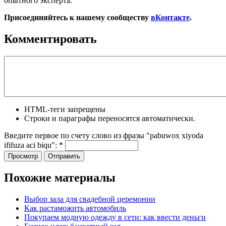
опытного эксперта.
Присоединяйтесь к нашему сообществу
вКонтакте
.
Комментировать
HTML-теги запрещены
Строки и параграфы переносятся автоматически.
Введите первое по счету слово из фразы "pabuwox xiyoda
ififuza aci biqu":
*
Похожие материалы
Выбор зала для свадебной церемонии
Как растаможить автомобиль
Покупаем модную одежду в сети: как ввести деньги