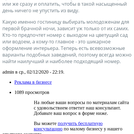
или же сразу и оплатить, чтобы в такой насыщенный
день ничего не упустить из виду.
Какую именно гостиницу выбирать молодоженам для
первой брачной ночи, зависит уж только от их самих.
Кто-то предпочтет номер с выходом на цветущий сад
или водоем, а кому-то главное - это шикарное
оформление интерьера. Теперь есть всевозможные
варианты подобных заведений, поэтому всегда можно
найти наилучший и наиболее подходящий номер.
admin в ср., 02/12/2020 - 22:19.
Реклама в бизнесе
1089 просмотров
На любые ваши вопросы по материалам сайта
с удовольствием ответит наш консультант.
Добавьте ваш вопрос в форме ниже.
Вы можете
получить бесплатную
консультацию
по малому бизнесу у нашего