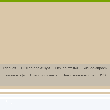
Главная
Бизнес-практикум
Бизнес-статьи
Бизнес-опросы
Бизнес-софт
Новости бизнеса
Налоговые новости
RSS
Вход