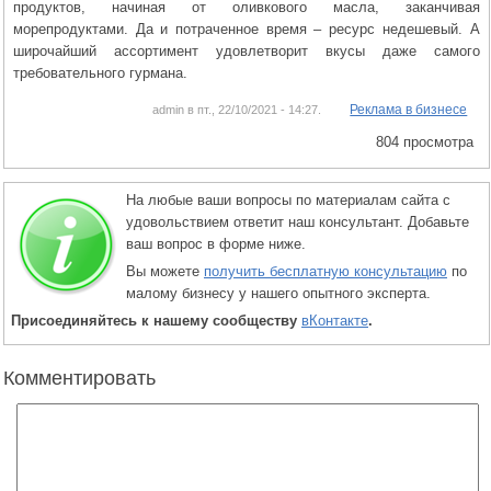
продуктов, начиная от оливкового масла, заканчивая
морепродуктами. Да и потраченное время – ресурс недешевый. А
широчайший ассортимент удовлетворит вкусы даже самого
требовательного гурмана.
Реклама в бизнесе
admin в пт., 22/10/2021 - 14:27.
804 просмотра
На любые ваши вопросы по материалам сайта с
удовольствием ответит наш консультант. Добавьте
ваш вопрос в форме ниже.
Вы можете
получить бесплатную консультацию
по
малому бизнесу у нашего опытного эксперта.
Присоединяйтесь к нашему сообществу
вКонтакте
.
Комментировать