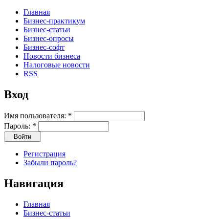
Главная
Бизнес-практикум
Бизнес-статьи
Бизнес-опросы
Бизнес-софт
Новости бизнеса
Налоговые новости
RSS
Вход
Имя пользователя:
*
Пароль:
*
Регистрация
Забыли пароль?
Навигация
Главная
Бизнес-статьи