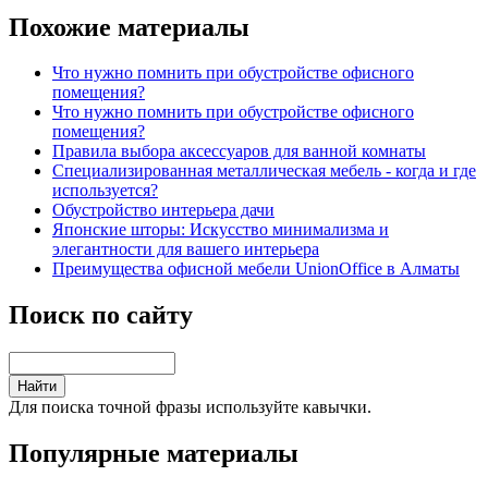
Похожие материалы
Что нужно помнить при обустройстве офисного
помещения?
Что нужно помнить при обустройстве офисного
помещения?
Правила выбора аксессуаров для ванной комнаты
Специализированная металлическая мебель - когда и где
используется?
Обустройство интерьера дачи
Японские шторы: Искусство минимализма и
элегантности для вашего интерьера
Преимущества офисной мебели UnionOffice в Алматы
Поиск по сайту
Для поиска точной фразы используйте кавычки.
Популярные материалы