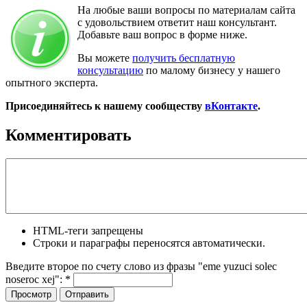
На любые ваши вопросы по материалам сайта
с удовольствием ответит наш консультант.
Добавьте ваш вопрос в форме ниже.
Вы можете
получить бесплатную
консультацию
по малому бизнесу у нашего
опытного эксперта.
Присоединяйтесь к нашему сообществу
вКонтакте
.
Комментировать
HTML-теги запрещены
Строки и параграфы переносятся автоматически.
Введите второе по счету слово из фразы "eme yuzuci solec
noseroc xej":
*