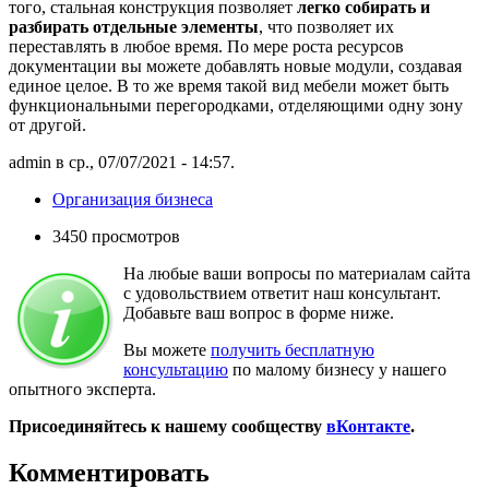
того, стальная конструкция позволяет
легко собирать и
разбирать отдельные элементы
, что позволяет их
переставлять в любое время. По мере роста ресурсов
документации вы можете добавлять новые модули, создавая
единое целое. В то же время такой вид мебели может быть
функциональными перегородками, отделяющими одну зону
от другой.
admin в ср., 07/07/2021 - 14:57.
Организация бизнеса
3450 просмотров
На любые ваши вопросы по материалам сайта
с удовольствием ответит наш консультант.
Добавьте ваш вопрос в форме ниже.
Вы можете
получить бесплатную
консультацию
по малому бизнесу у нашего
опытного эксперта.
Присоединяйтесь к нашему сообществу
вКонтакте
.
Комментировать