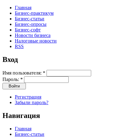
Главная
Бизнес-практикум
Бизнес-статьи
Бизнес-опросы
Бизнес-софт
Новости бизнеса
Налоговые новости
RSS
Вход
Имя пользователя:
*
Пароль:
*
Регистрация
Забыли пароль?
Навигация
Главная
Бизнес-статьи