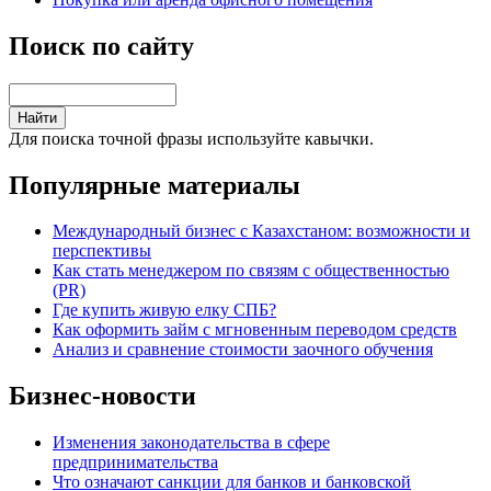
Поиск по сайту
Для поиска точной фразы используйте кавычки.
Популярные материалы
Международный бизнес с Казахстаном: возможности и
перспективы
Как стать менеджером по связям с общественностью
(PR)
Где купить живую елку СПБ?
Как оформить займ с мгновенным переводом средств
Анализ и сравнение стоимости заочного обучения
Бизнес-новости
Изменения законодательства в сфере
предпринимательства
Что означают санкции для банков и банковской