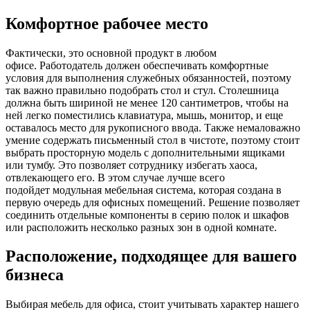
Комфортное рабочее место
Фактически, это основной продукт в любом
офисе. Работодатель должен обеспечивать комфортные
условия для выполнения служебных обязанностей, поэтому
так важно правильно подобрать стол и стул. Столешница
должна быть шириной не менее 120 сантиметров, чтобы на
ней легко поместились клавиатура, мышь, монитор, и еще
оставалось место для рукописного ввода. Также немаловажно
умение содержать письменный стол в чистоте, поэтому стоит
выбрать просторную модель с дополнительными ящиками
или тумбу. Это позволяет сотруднику избегать хаоса,
отвлекающего его. В этом случае лучше всего
подойдет модульная мебельная система, которая создана в
первую очередь для офисных помещений. Решение позволяет
соединить отдельные компоненты в серию полок и шкафов
или расположить несколько разных зон в одной комнате.
Расположение, подходящее для вашего
бизнеса
Выбирая мебель для офиса, стоит учитывать характер нашего