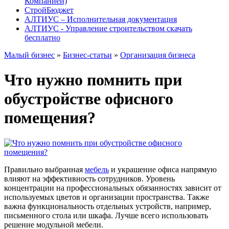
Компанией)
СтройБюджет
АЛТИУС – Исполнительная документация
АЛТИУС - Управление строительством скачать
бесплатно
Малый бизнес
»
Бизнес-статьи
»
Организация бизнеса
Что нужно помнить при
обустройстве офисного
помещения?
Правильно выбранная
мебель
и украшение офиса напрямую
влияют на эффективность сотрудников. Уровень
концентрации на профессиональных обязанностях зависит от
используемых цветов и организации пространства. Также
важна функциональность отдельных устройств, например,
письменного стола или шкафа. Лучше всего использовать
решение модульной мебели.