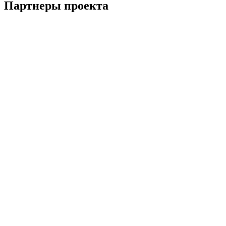
Партнеры проекта