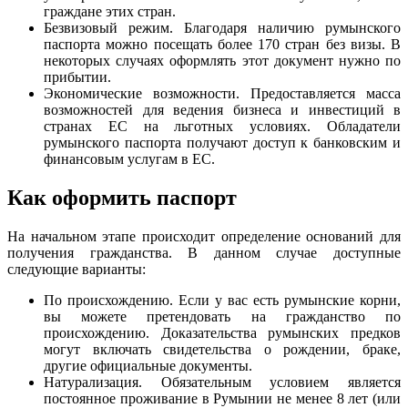
граждане этих стран.
Безвизовый режим. Благодаря наличию румынского
паспорта можно посещать более 170 стран без визы. В
некоторых случаях оформлять этот документ нужно по
прибытии.
Экономические возможности. Предоставляется масса
возможностей для ведения бизнеса и инвестиций в
странах ЕС на льготных условиях. Обладатели
румынского паспорта получают доступ к банковским и
финансовым услугам в ЕС.
Как оформить паспорт
На начальном этапе происходит определение оснований для
получения гражданства. В данном случае доступные
следующие варианты:
По происхождению. Если у вас есть румынские корни,
вы можете претендовать на гражданство по
происхождению. Доказательства румынских предков
могут включать свидетельства о рождении, браке,
другие официальные документы.
Натурализация. Обязательным условием является
постоянное проживание в Румынии не менее 8 лет (или