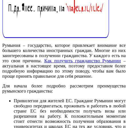
Румыния – государство, которое привлекает внимание все
большего количества иностранных граждан. Многие из них
заинтересованы в получении гражданства. У каждого есть на
это свои причины.
Как получить гражданство Румынии
–
актуальная в настоящее время, поэтому предоставим более
подробную информацию по этому поводу, чтобы вам было
проще принять правильное для себя решение.
Для начала более подробно рассмотрим преимущества
румынского гражданства:
Привилегии для жителей ЕС. Граждане Румынии могут
свободно передвигаться, проживать и работать в любой
стране ЕС без необходимости получать визы или
разрешения на работу. К положительным моментам
стоит отнести возможность получения образования в
университетах и школах ЕС на тех же условиях, что и