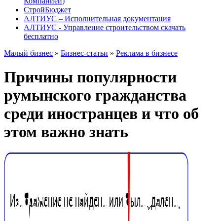
Компанией)
СтройБюджет
АЛТИУС – Исполнительная документация
АЛТИУС - Управление строительством скачать
бесплатно
Малый бизнес
»
Бизнес-статьи
»
Реклама в бизнесе
Причины популярности
румынского гражданства
среди иностранцев и что об
этом важно знать