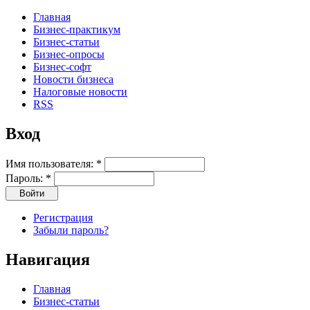
Главная
Бизнес-практикум
Бизнес-статьи
Бизнес-опросы
Бизнес-софт
Новости бизнеса
Налоговые новости
RSS
Вход
Имя пользователя:
*
Пароль:
*
Регистрация
Забыли пароль?
Навигация
Главная
Бизнес-статьи