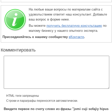
На любые ваши вопросы по материалам сайта с
удовольствием ответит наш консультант. Добавьте
ваш вопрос в форме ниже.
Вы можете
получить бесплатную консультацию
по
малому бизнесу у нашего опытного эксперта.
Присоединяйтесь к нашему сообществу
вКонтакте
.
Комментировать
HTML-теги запрещены
Строки и параграфы переносятся автоматически.
Введите первое по счету слово из фразы "jomi cuji sofajiy hipus