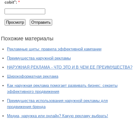
cobit":
*
Похожие материалы
Рекламные щиты: правила эффективной кампании
Преимущества наружной рекламы
НАРУЖНАЯ РЕКЛАМА - ЧТО ЭТО И В ЧЕМ ЕЕ ПРЕИМУЩЕСТВА?
Широкоформатная реклама
Как наружная реклама помогает развивать бизнес: секреты
эффективного продвижения
Преимущества использования наружной рекламы для
продвижения бренда
Медиа, наружка или онлайн? Какую рекламу выбрать!