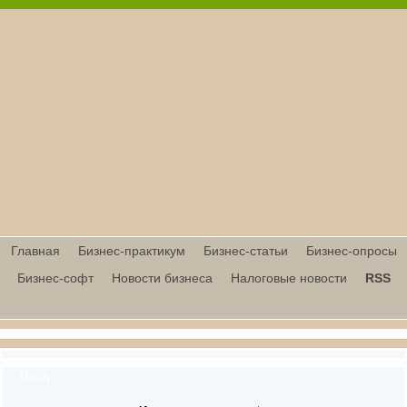
Главная
Бизнес-практикум
Бизнес-статьи
Бизнес-опросы
Бизнес-софт
Новости бизнеса
Налоговые новости
RSS
Вход