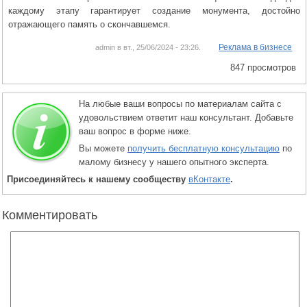
каждому этапу гарантирует создание монумента, достойно
отражающего память о скончавшемся.
Реклама в бизнесе
admin в вт., 25/06/2024 - 23:26.
847 просмотров
На любые ваши вопросы по материалам сайта с
удовольствием ответит наш консультант. Добавьте
ваш вопрос в форме ниже.
Вы можете
получить бесплатную консультацию
по
малому бизнесу у нашего опытного эксперта.
Присоединяйтесь к нашему сообществу
вКонтакте
.
Комментировать