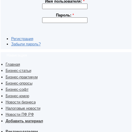
Имя пользователя:
*
Пароль:
*
Регистрация
Забыли пароль?
Навигация
Главная
Бизнес-статьи
Бизнес-практикум
Бизнес-опросы
Бизнес-софт
Бизнес-юмор
Новости бизнеса
Налоговые новости
Новости ПФ РФ
Добавить материал
Рекламодателям