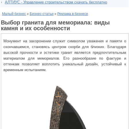
АЛТИУС - Управление строительством скачать бесплатно
Малый бизнес
»
Бизнес-статьи
»
Реклама в бизнесе
Выбор гранита для мемориала: виды
камня и их особенности
Монумент на захоронении служит символом уважения и памяти о
скончавшемся, становясь центром скорби для близких. Благодаря
высокой прочности и эстетике гранит является предпочтительным
материалом для мемориалов. Его разнообразие по фактуре и
оттенкам позволяет воплотить уникальный дизайн, устойчивый к
временным испытаниям.