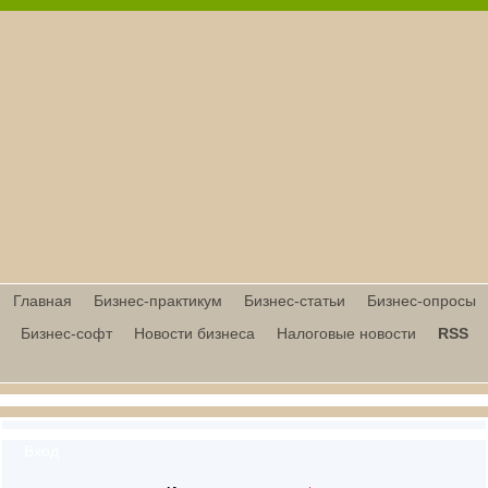
Главная
Бизнес-практикум
Бизнес-статьи
Бизнес-опросы
Бизнес-софт
Новости бизнеса
Налоговые новости
RSS
Вход