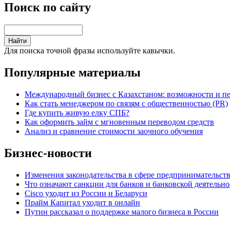
Поиск по сайту
Для поиска точной фразы используйте кавычки.
Популярные материалы
Международный бизнес с Казахстаном: возможности и п
Как стать менеджером по связям с общественностью (PR)
Где купить живую елку СПБ?
Как оформить займ с мгновенным переводом средств
Анализ и сравнение стоимости заочного обучения
Бизнес-новости
Изменения законодательства в сфере предпринимательст
Что означают санкции для банков и банковской деятельно
Cisco уходит из России и Беларуси
Прайм Капитал уходит в онлайн
Путин рассказал о поддержке малого бизнеса в России