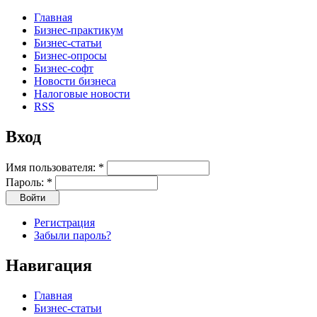
Главная
Бизнес-практикум
Бизнес-статьи
Бизнес-опросы
Бизнес-софт
Новости бизнеса
Налоговые новости
RSS
Вход
Имя пользователя:
*
Пароль:
*
Регистрация
Забыли пароль?
Навигация
Главная
Бизнес-статьи