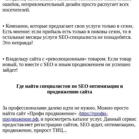
ошибок, непривлекательный дизайн просто распугает всех
посетителей.
• Компании, которые предлагают свои услуги только в сезон.
Есть мнение: если прибыль есть только в пиковы сезон, то в
остальные месяцы услуги SEO-специалиста не понадобятся.
Это неправда!
• Владельцу сайта с «революционным» товаром. Если товар
новый, то вместе с SEO и иным продвижением он успешно
зайдет!
Где найти специалистов по SEO оптимизации и
продвижению сайта
За профессионалами далеко идти не нужно. Можно просто
найти сайт «Профи продвижение» -
https://профи-
продвижение.рф
, и просмотреть каталог услуг. Данный сервис
предоставляет регистрацию сайтов, SEO аудит, оптимизацию,
продвижение, прирост ТИЦ...