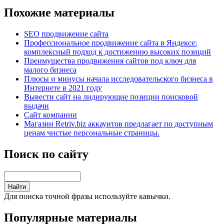
Похожие материалы
SEO продвижение сайта
Профессиональное продвижение сайта в Яндексе:
комплексный подход к достижению высоких позиций
Преимущества продвижения сайтов под ключ для
малого бизнеса
Плюсы и минусы начала исследовательского бизнеса в
Интернете в 2021 году
Вывести сайт на лидирующие позиции поисковой
выдачи
Сайт компании
Магазин Retriv.biz аккаунтов предлагает по доступным
ценам чистые персональные страницы.
Поиск по сайту
Для поиска точной фразы используйте кавычки.
Популярные материалы