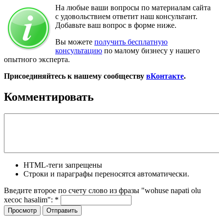
На любые ваши вопросы по материалам сайта
с удовольствием ответит наш консультант.
Добавьте ваш вопрос в форме ниже.
Вы можете
получить бесплатную
консультацию
по малому бизнесу у нашего
опытного эксперта.
Присоединяйтесь к нашему сообществу
вКонтакте
.
Комментировать
HTML-теги запрещены
Строки и параграфы переносятся автоматически.
Введите второе по счету слово из фразы "wohuse napati olu
xecoc hasalim":
*