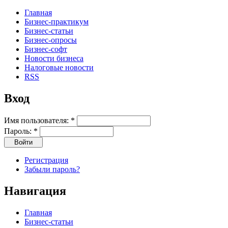
Главная
Бизнес-практикум
Бизнес-статьи
Бизнес-опросы
Бизнес-софт
Новости бизнеса
Налоговые новости
RSS
Вход
Имя пользователя:
*
Пароль:
*
Регистрация
Забыли пароль?
Навигация
Главная
Бизнес-статьи