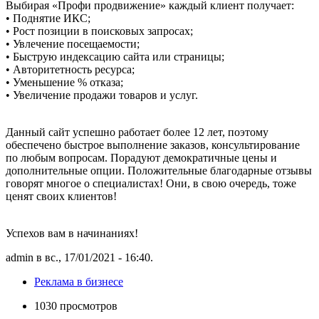
Выбирая «Профи продвижение» каждый клиент получает:
• Поднятие ИКС;
• Рост позиции в поисковых запросах;
• Увлечение посещаемости;
• Быструю индексацию сайта или страницы;
• Авторитетность ресурса;
• Уменьшение % отказа;
• Увеличение продажи товаров и услуг.
Данный сайт успешно работает более 12 лет, поэтому
обеспечено быстрое выполнение заказов, консультирование
по любым вопросам. Порадуют демократичные цены и
дополнительные опции. Положительные благодарные отзывы
говорят многое о специалистах! Они, в свою очередь, тоже
ценят своих клиентов!
Успехов вам в начинаниях!
admin в вс., 17/01/2021 - 16:40.
Реклама в бизнесе
1030 просмотров