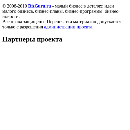
© 2008-2010
BizGuru.ru
- малый бизнес в деталях: идеи
малого бизнеса, бизнес-планы, бизнес-программы, бизнес-
новости.
Все права защищены. Перепечатка материалов допускается
только с разрешения
администрации проекта
.
Партнеры проекта