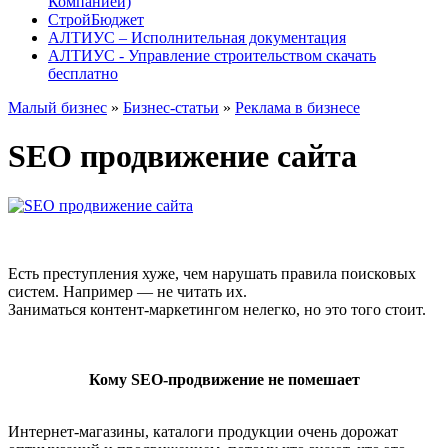
Компанией)
СтройБюджет
АЛТИУС – Исполнительная документация
АЛТИУС - Управление строительством скачать
бесплатно
Малый бизнес
»
Бизнес-статьи
»
Реклама в бизнесе
SEO продвижение сайта
Есть преступления хуже, чем нарушать правила поисковых
систем. Например — не читать их.
Заниматься контент-маркетингом нелегко, но это того стоит.
Кому SEO-продвижение не помешает
Интернет-магазины, каталоги продукции очень дорожат