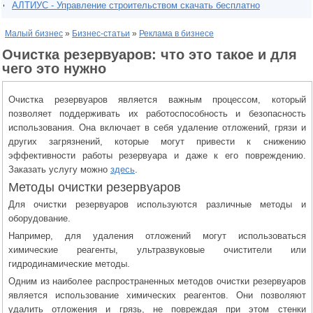
АЛТИУС - Управление строительством скачать бесплатно
Малый бизнес
»
Бизнес-статьи
»
Реклама в бизнесе
Очистка резервуаров: что это такое и для
чего это нужно
Очистка резервуаров является важным процессом, который
позволяет поддерживать их работоспособность и безопасность
использования. Она включает в себя удаление отложений, грязи и
других загрязнений, которые могут привести к снижению
эффективности работы резервуара и даже к его повреждению.
Заказать услугу можно
здесь
.
Методы очистки резервуаров
Для очистки резервуаров используются различные методы и
оборудование.
Например, для удаления отложений могут использоваться
химические реагенты, ультразвуковые очистители или
гидродинамические методы.
Одним из наиболее распространенных методов очистки резервуаров
является использование химических реагентов. Они позволяют
удалить отложения и грязь, не повреждая при этом стенки