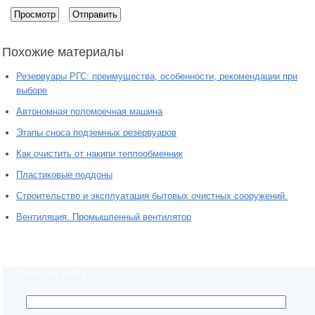
Похожие материалы
Резервуары РГС: преимущества, особенности, рекомендации при
выборе
Автономная поломоечная машина
Этапы сноса подземных резервуаров
Как очистить от накипи теплообменник
Пластиковые поддоны
Строительство и эксплуатация бытовых очистных сооружений.
Вентиляция. Промышленный вентилятор
Поиск по сайту