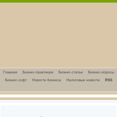
Главная
Бизнес-практикум
Бизнес-статьи
Бизнес-опросы
Бизнес-софт
Новости бизнеса
Налоговые новости
RSS
Вход