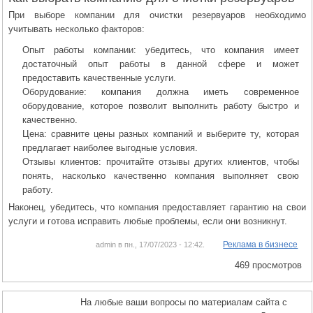
При выборе компании для очистки резервуаров необходимо
учитывать несколько факторов:
Опыт работы компании: убедитесь, что компания имеет
достаточный опыт работы в данной сфере и может
предоставить качественные услуги.
Оборудование: компания должна иметь современное
оборудование, которое позволит выполнить работу быстро и
качественно.
Цена: сравните цены разных компаний и выберите ту, которая
предлагает наиболее выгодные условия.
Отзывы клиентов: прочитайте отзывы других клиентов, чтобы
понять, насколько качественно компания выполняет свою
работу.
Наконец, убедитесь, что компания предоставляет гарантию на свои
услуги и готова исправить любые проблемы, если они возникнут.
Реклама в бизнесе
admin в пн., 17/07/2023 - 12:42.
469 просмотров
На любые ваши вопросы по материалам сайта с