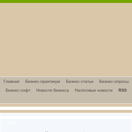
Главная
Бизнес-практикум
Бизнес-статьи
Бизнес-опросы
Бизнес-софт
Новости бизнеса
Налоговые новости
RSS
Вход