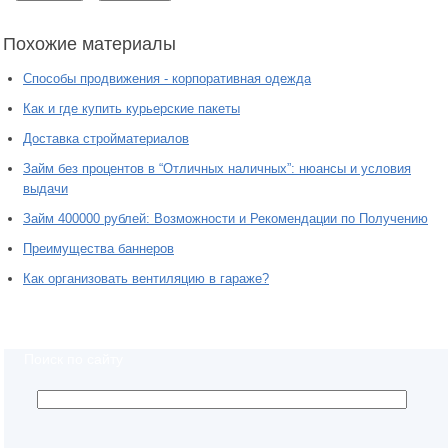
Похожие материалы
Способы продвижения - корпоративная одежда
Как и где купить курьерские пакеты
Доставка стройматериалов
Займ без процентов в “Отличных наличных”: нюансы и условия
выдачи
Займ 400000 рублей: Возможности и Рекомендации по Получению
Преимущества баннеров
Как организовать вентиляцию в гараже?
Поиск по сайту