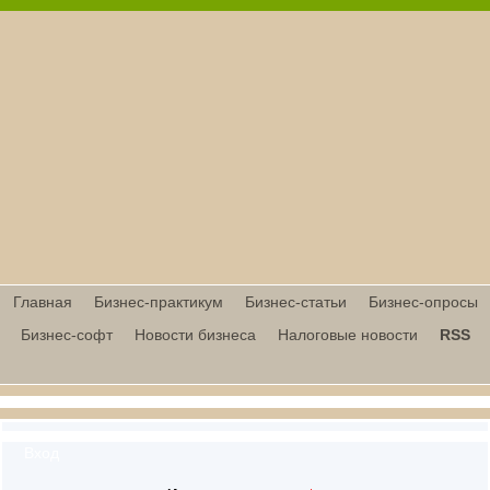
Главная
Бизнес-практикум
Бизнес-статьи
Бизнес-опросы
Бизнес-софт
Новости бизнеса
Налоговые новости
RSS
Вход