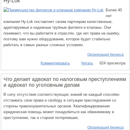
Hy-Lok
Более 40
лет
компания Hy-Lok поставляет своим партнерам качественные,
адаптируемые и надежные трубные фитинги и клапаны. Они
понимают, что вы работаете в отраслях, где нет права на ошибку,
поэтому вам нужно оборудование, которое будет стабильно
работать в самых разных сложных условиях.
Организация бизнеса
Комментировать
Читать
824 просмотра
Что делает адвокат по налоговым преступлениям
и адвокат по уголовным делам
В силу отсутствия соответствующих знаний не каждый способен
отстаивать свои права и свободу в ситуации преследования со
стороны правоохранительных органов. Квалифицированная
юридическая помощь может понадобиться как обвиняемому в
преступлении, так и стороне потерпевших.
Организация бизнеса