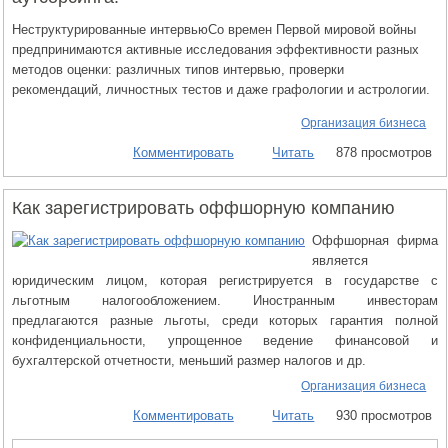
Неструктурированные интервьюСо времен Первой мировой войны
предпринимаются активные исследования эффективности разных
методов оценки: различных типов интервью, проверки
рекомендаций, личностных тестов и даже графологии и астрологии.
Организация бизнеса
Комментировать
Читать
878 просмотров
Как зарегистрировать оффшорную компанию
Оффшорная фирма
является
юридическим лицом, которая регистрируется в государстве с
льготным налогообложением. Иностранным инвесторам
предлагаются разные льготы, среди которых гарантия полной
конфиденциальности, упрощенное ведение финансовой и
бухгалтерской отчетности, меньший размер налогов и др.
Организация бизнеса
Комментировать
Читать
930 просмотров