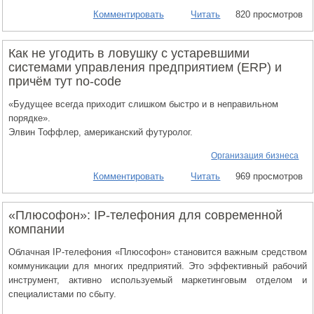
Комментировать
Читать
820 просмотров
Как не угодить в ловушку с устаревшими
системами управления предприятием (ERP) и
причём тут no-code
«Будущее всегда приходит слишком быстро и в неправильном
порядке».
Элвин Тоффлер, американский футуролог.
Организация бизнеса
Комментировать
Читать
969 просмотров
«Плюсофон»: IP-телефония для современной
компании
Облачная IP-телефония «Плюсофон» становится важным средством
коммуникации для многих предприятий. Это эффективный рабочий
инструмент, активно используемый маркетинговым отделом и
специалистами по сбыту.