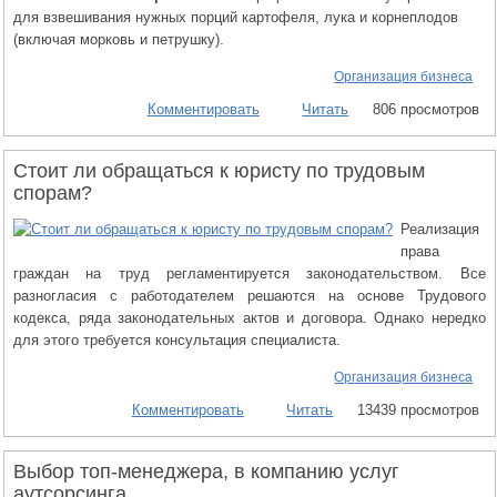
для взвешивания нужных порций картофеля, лука и корнеплодов
(включая морковь и петрушку).
Организация бизнеса
Комментировать
Читать
806 просмотров
Стоит ли обращаться к юристу по трудовым
спорам?
Реализация
права
граждан на труд регламентируется законодательством. Все
разногласия с работодателем решаются на основе Трудового
кодекса, ряда законодательных актов и договора. Однако нередко
для этого требуется консультация специалиста.
Организация бизнеса
Комментировать
Читать
13439 просмотров
Выбор топ-менеджера, в компанию услуг
аутсорсинга.