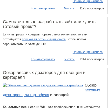
Организация бизнеса
Комментировать
Читать
1175 просмотров
Самостоятельно разработать сайт или купить
готовый проект?
Если вы решили создать портал самостоятельно, то вам
потребуется
поисковая оптимизация сайта
, чтобы потом
зарабатывать на этом деньги.
Организация бизнеса
Комментировать
Читать
1114 просмотров
Обзор весовых дозаторов для овощей и
картофеля
Обзор
весовых
дозаторов для картофеля
и овощей
Канальные весы серии WK
- это профессиональные устройства