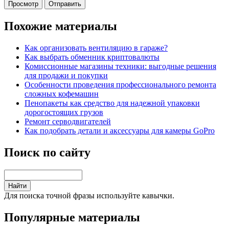
Похожие материалы
Как организовать вентиляцию в гараже?
Как выбрать обменник криптовалюты
Комиссионные магазины техники: выгодные решения
для продажи и покупки
Особенности проведения профессионального ремонта
сложных кофемашин
Пенопакеты как средство для надежной упаковки
дорогостоящих грузов
Ремонт серводвигателей
Как подобрать детали и аксессуары для камеры GoPro
Поиск по сайту
Для поиска точной фразы используйте кавычки.
Популярные материалы