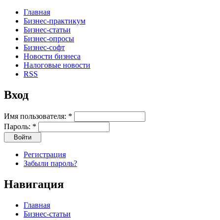
Главная
Бизнес-практикум
Бизнес-статьи
Бизнес-опросы
Бизнес-софт
Новости бизнеса
Налоговые новости
RSS
Вход
Имя пользователя:
*
Пароль:
*
Регистрация
Забыли пароль?
Навигация
Главная
Бизнес-статьи