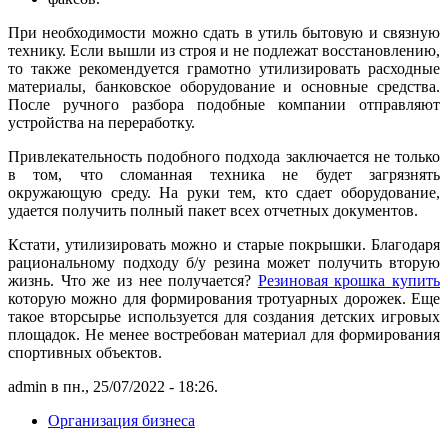
При необходимости можно сдать в утиль бытовую и связную
технику. Если вышли из строя и не подлежат восстановлению,
то также рекомендуется грамотно утилизировать расходные
материалы, банковское оборудование и основные средства.
После ручного разбора подобные компании отправляют
устройства на переработку.
Привлекательность подобного подхода заключается не только
в том, что сломанная техника не будет загрязнять
окружающую среду. На руки тем, кто сдает оборудование,
удается получить полный пакет всех отчетных документов.
Кстати, утилизировать можно и старые покрышки. Благодаря
рациональному подходу б/у резина может получить вторую
жизнь. Что же из нее получается?
Резиновая крошка купить
которую можно для формирования тротуарных дорожек. Еще
такое вторсырье используется для создания детских игровых
площадок. Не менее востребован материал для формирования
спортивных объектов.
admin в пн., 25/07/2022 - 18:26.
Организация бизнеса