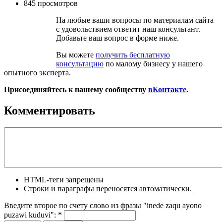
845 просмотров
На любые ваши вопросы по материалам сайта
с удовольствием ответит наш консультант.
Добавьте ваш вопрос в форме ниже.
Вы можете
получить бесплатную
консультацию
по малому бизнесу у нашего
опытного эксперта.
Присоединяйтесь к нашему сообществу
вКонтакте
.
Комментировать
HTML-теги запрещены
Строки и параграфы переносятся автоматически.
Введите второе по счету слово из фразы "inede zaqu ayono
puzawi kuduvi":
*