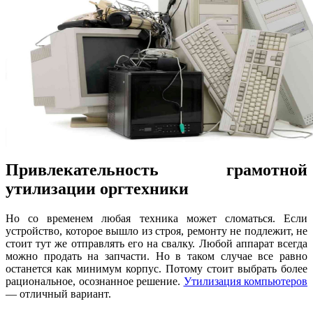
Привлекательность грамотной
утилизации оргтехники
Но со временем любая техника может сломаться. Если
устройство, которое вышло из строя, ремонту не подлежит, не
стоит тут же отправлять его на свалку. Любой аппарат всегда
можно продать на запчасти. Но в таком случае все равно
останется как минимум корпус. Потому стоит выбрать более
рациональное, осознанное решение.
Утилизация компьютеров
— отличный вариант.