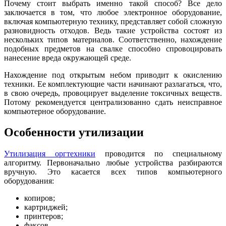
Почему стоит выбрать именно такой способ? Все дело
заключается в том, что любое электронное оборудование,
включая компьютерную технику, представляет собой сложную
разновидность отходов. Ведь такие устройства состоят из
нескольких типов материалов. Соответственно, нахождение
подобных предметов на свалке способно спровоцировать
нанесение вреда окружающей среде.
Нахождение под открытым небом приводит к окислению
техники. Ее комплектующие части начинают разлагаться, что,
в свою очередь, провоцирует выделение токсичных веществ.
Потому рекомендуется централизованно сдать неисправное
компьютерное оборудование.
Особенности утилизации
Утилизация оргтехники
проводится по специальному
алгоритму. Первоначально любые устройства разбираются
вручную. Это касается всех типов компьютерного
оборудования:
копиров;
картриджей;
принтеров;
факсов.