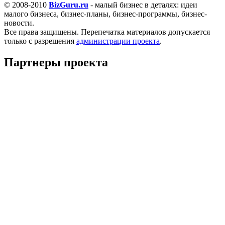
© 2008-2010
BizGuru.ru
- малый бизнес в деталях: идеи
малого бизнеса, бизнес-планы, бизнес-программы, бизнес-
новости.
Все права защищены. Перепечатка материалов допускается
только с разрешения
администрации проекта
.
Партнеры проекта