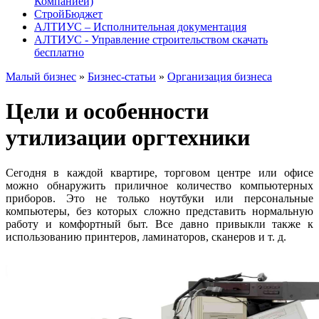
Компанией)
СтройБюджет
АЛТИУС – Исполнительная документация
АЛТИУС - Управление строительством скачать
бесплатно
Малый бизнес
»
Бизнес-статьи
»
Организация бизнеса
Цели и особенности
утилизации оргтехники
Сегодня в каждой квартире, торговом центре или офисе
можно обнаружить приличное количество компьютерных
приборов. Это не только ноутбуки или персональные
компьютеры, без которых сложно представить нормальную
работу и комфортный быт. Все давно привыкли также к
использованию принтеров, ламинаторов, сканеров и т. д.