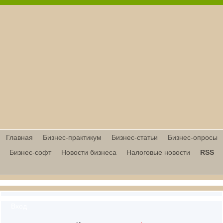
Главная
Бизнес-практикум
Бизнес-статьи
Бизнес-опросы
Бизнес-софт
Новости бизнеса
Налоговые новости
RSS
Вход