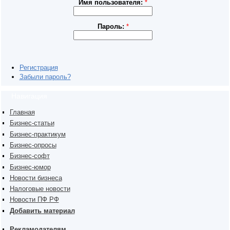
Имя пользователя:
*
Пароль:
*
Регистрация
Забыли пароль?
Навигация
Главная
Бизнес-статьи
Бизнес-практикум
Бизнес-опросы
Бизнес-софт
Бизнес-юмор
Новости бизнеса
Налоговые новости
Новости ПФ РФ
Добавить материал
Рекламодателям