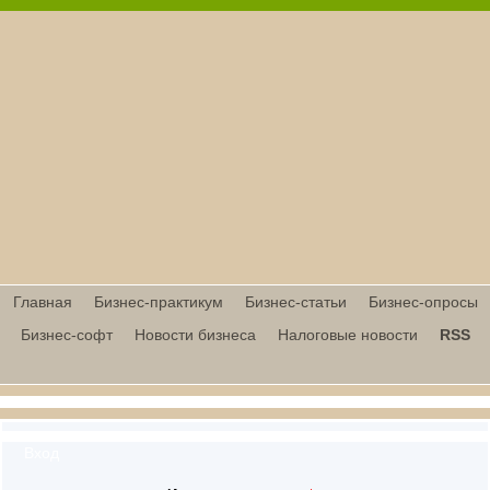
Главная
Бизнес-практикум
Бизнес-статьи
Бизнес-опросы
Бизнес-софт
Новости бизнеса
Налоговые новости
RSS
Вход