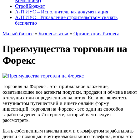
Компанией)
СтройБюджет
АЛТИУС – Исполнительная документация
АЛТИУС - Управление строительством скачать
бесплатно
Малый бизнес
»
Бизнес-статьи
»
Организация бизнеса
Преимущества торговли на
Форекс
Торговля на Форекс - это прибыльное вложение,
охватывающее все аспекты покупки, продажи и обмена валют
в текущих или определенных валютах. Если вы являетесь
энтузиастом путешествий и ищете онлайн-форму
инвестиций, торговля на Форекс - это один из способов
заработка денег в Интернете, который вам следует
рассмотреть.
Быть собственным начальником и с комфортом зарабатывать
деньги с помощью ноутбука/мобильного телефона, когда это