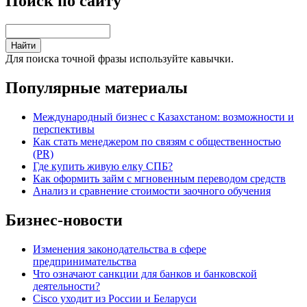
Поиск по сайту
Для поиска точной фразы используйте кавычки.
Популярные материалы
Международный бизнес с Казахстаном: возможности и
перспективы
Как стать менеджером по связям с общественностью
(PR)
Где купить живую елку СПБ?
Как оформить займ с мгновенным переводом средств
Анализ и сравнение стоимости заочного обучения
Бизнес-новости
Изменения законодательства в сфере
предпринимательства
Что означают санкции для банков и банковской
деятельности?
Cisco уходит из России и Беларуси