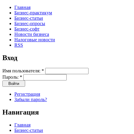
Главная
Бизнес-практикум
Бизнес-статьи
Бизнес-опросы
Бизнес-софт
Новости бизнеса
Налоговые новости
RSS
Вход
Имя пользователя:
*
Пароль:
*
Регистрация
Забыли пароль?
Навигация
Главная
Бизнес-статьи