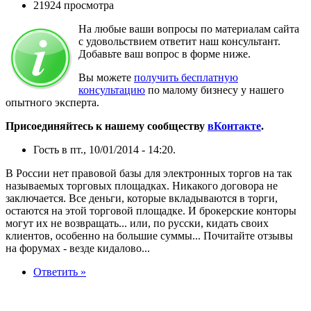
21924 просмотра
На любые ваши вопросы по материалам сайта
с удовольствием ответит наш консультант.
Добавьте ваш вопрос в форме ниже.
Вы можете
получить бесплатную
консультацию
по малому бизнесу у нашего
опытного эксперта.
Присоединяйтесь к нашему сообществу
вКонтакте
.
Гость в пт., 10/01/2014 - 14:20.
В России нет правовой базы для электронных торгов на так
называемых торговых площадках. Никакого договора не
заключается. Все деньги, которые вкладываются в торги,
остаются на этой торговой площадке. И брокерские конторы
могут их не возвращать... или, по русски, кидать своих
клиентов, особенно на большие суммы... Почитайте отзывы
на форумах - везде кидалово...
Ответить »