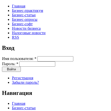
Главная
Бизнес-практикум
Бизнес-статьи
Бизнес-опросы
Бизнес-софт
Новости бизнеса
Налоговые новости
RSS
Вход
Имя пользователя:
*
Пароль:
*
Регистрация
Забыли пароль?
Навигация
Главная
Бизнес-статьи