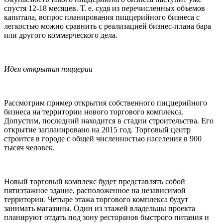
спустя 12-18 месяцев. Т. е. судя из перечисленных объемов
капитала, вопрос планирования пиццерийного бизнеса с
легкостью можно сравнить с реализацией бизнес-плана бара
или другого коммерческого дела.
Идея открытия пиццерии
Рассмотрим пример открытия собственного пиццерийного
бизнеса на территории нового торгового комплекса.
Допустим, последний находится в стадии строительства. Его
открытие запланировано на 2015 год. Торговый центр
строится в городе с общей численностью населения в 900
тысяч человек.
Новый торговый комплекс будет представлять собой
пятиэтажное здание, расположенное на независимой
территории. Четыре этажа торгового комплекса будут
занимать магазины. Один из этажей владельцы проекта
планируют отдать под зону ресторанов быстрого питания и