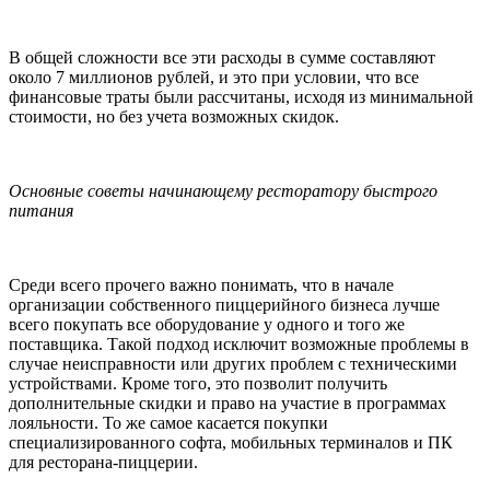
В общей сложности все эти расходы в сумме составляют
около 7 миллионов рублей, и это при условии, что все
финансовые траты были рассчитаны, исходя из минимальной
стоимости, но без учета возможных скидок.
Основные советы начинающему ресторатору быстрого
питания
Среди всего прочего важно понимать, что в начале
организации собственного пиццерийного бизнеса лучше
всего покупать все оборудование у одного и того же
поставщика. Такой подход исключит возможные проблемы в
случае неисправности или других проблем с техническими
устройствами. Кроме того, это позволит получить
дополнительные скидки и право на участие в программах
лояльности. То же самое касается покупки
специализированного софта, мобильных терминалов и ПК
для ресторана-пиццерии.