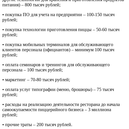
питания) – 800 тысяч рублей;
•
покупка ПО для учета на предприятии – 100-150 тысяч
рублей;
•
покупка технологии приготовления пиццы – 50-60 тысяч
рублей;
•
покупка мобильных терминалов для обслуживающего
клиентов персонала (официантов) – минимум 100 тысяч
рублей;
•
оплата семинаров и тренингов для обслуживающего
персонала – 100 тысяч рублей;
•
маркетинг – 70-80 тысяч рублей;
•
оплата услуг типографии (меню, брошюры) – 75 тысяч
рублей;
•
расходы на реализацию деятельности ресторана до начала
самоокупаемости пиццерийного бизнеса – 3 миллиона
рублей;
•
прочие траты – 200 тысяч рублей.