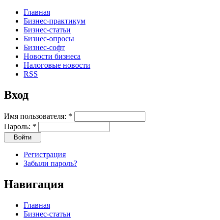
Главная
Бизнес-практикум
Бизнес-статьи
Бизнес-опросы
Бизнес-софт
Новости бизнеса
Налоговые новости
RSS
Вход
Имя пользователя:
*
Пароль:
*
Регистрация
Забыли пароль?
Навигация
Главная
Бизнес-статьи