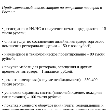
Приблизительный список затрат на открытие пиццерии в
России:
•
регистрация в ИФНС и получение печати предприятия – 15
тысяч рублей;
•
оплата услуг по составлению дизайна интерьера торгового
помещения ресторана-пиццерии – 150 тысяч рублей;
•
инженерное и технологическое проектирование – 80 тысяч
рублей;
•
покупка мебели для ресторана, освещения и других
предметов интерьера – 1 миллион рублей;
•
ремонт помещения (в случае необходимости) – 350-400
тысяч рублей;
•
установка охранных систем (видеонаблюдение, пожарная
сигнализация) – 100 тысяч рублей;
•
покупка кухонного оборудования (плиты, холодильники и
другие технологии для хранения и приготовления продуктов