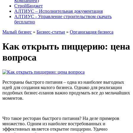
Компанией)
СтройБюджет
АЛТИУС – Исполнительная документация
АЛТИУС - Управление строительством скачать
бесплатно
Малый бизнес
»
Бизнес-статьи
»
Организация бизнеса
Как открыть пиццерию: цена
вопроса
Рестораны быстрого питания – одна из наиболее выгодных
идей для создания малого бизнеса. Однако для реализации
подобных бизнес-планов важно продумать все до мельчайших
моментов.
Что такое ресторан быстрого питания? На деле примеров
множество. Одним из наиболее востребованных и
эффективных является открытие пиццерии. Удачно