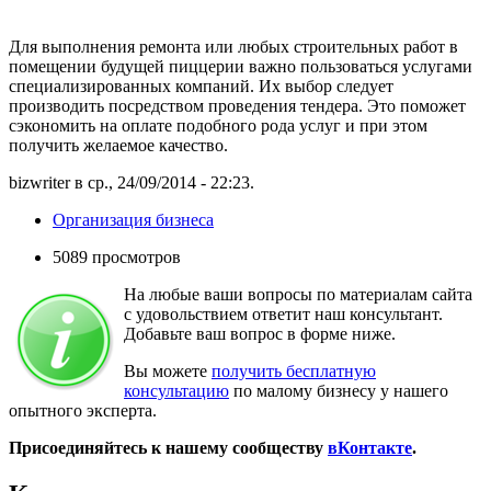
Для выполнения ремонта или любых строительных работ в
помещении будущей пиццерии важно пользоваться услугами
специализированных компаний. Их выбор следует
производить посредством проведения тендера. Это поможет
сэкономить на оплате подобного рода услуг и при этом
получить желаемое качество.
bizwriter в ср., 24/09/2014 - 22:23.
Организация бизнеса
5089 просмотров
На любые ваши вопросы по материалам сайта
с удовольствием ответит наш консультант.
Добавьте ваш вопрос в форме ниже.
Вы можете
получить бесплатную
консультацию
по малому бизнесу у нашего
опытного эксперта.
Присоединяйтесь к нашему сообществу
вКонтакте
.