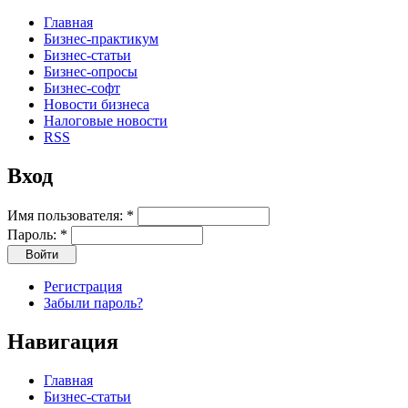
Главная
Бизнес-практикум
Бизнес-статьи
Бизнес-опросы
Бизнес-софт
Новости бизнеса
Налоговые новости
RSS
Вход
Имя пользователя:
*
Пароль:
*
Регистрация
Забыли пароль?
Навигация
Главная
Бизнес-статьи