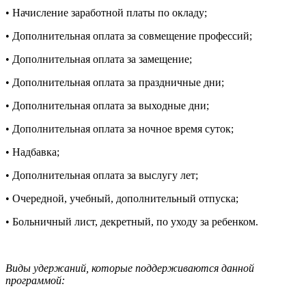
•
Начисление заработной платы по окладу;
•
Дополнительная оплата за совмещение профессий;
•
Дополнительная оплата за замещение;
•
Дополнительная оплата за праздничные дни;
•
Дополнительная оплата за выходные дни;
•
Дополнительная оплата за ночное время суток;
•
Надбавка;
•
Дополнительная оплата за выслугу лет;
•
Очередной, учебный, дополнительный отпуска;
•
Больничный лист, декретный, по уходу за ребенком.
Виды удержаний, которые поддерживаются данной
программой: