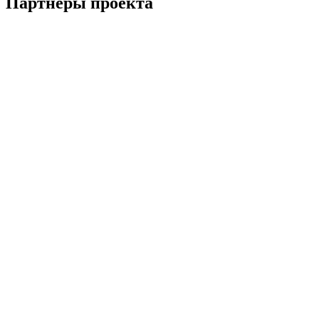
Партнеры проекта