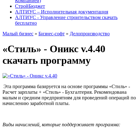
Компанией)
СтройБюджет
АЛТИУС – Исполнительная документация
АЛТИУС - Управление строительством скачать
бесплатно
Малый бизнес
»
Бизнес-софт
»
Делопроизводство
«Стиль» - Оникс v.4.40
скачать программу
Эта программа базируется на основе программы «Стиль» -
Расчет зарплаты + «Стиль» - Бухгалтерия. Рекомендована
малым и средним предприятиям для проведений операций по
начислению заработной платы.
Виды начислений, которые поддерживает программа: