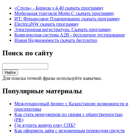
«Стиль» - Бирюза v.4.40 скачать программу
Мобильная торговля Моби-С скачать программу
ИТ: Финансовое Планирование скачать программу
ElectricaNW скачать программу
Электронная регистратура. Скачать программу
Комплексная система A2B - бесплатное тестирование
Новая Недвижимость скачать бесплатно
Поиск по сайту
Для поиска точной фразы используйте кавычки.
Популярные материалы
Международный бизнес с Казахстаном: возможности и
перспективы
Как стать менеджером по связям с общественностью
(PR)
Где купить живую елку СПБ?
Как оформить займ с мгновенным переводом средств