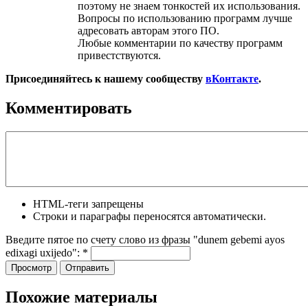
поэтому не знаем тонкостей их использования.
Вопросы по использованию программ лучше
адресовать авторам этого ПО.
Любые комментарии по качеству программ
привестствуются.
Присоединяйтесь к нашему сообществу
вКонтакте
.
Комментировать
HTML-теги запрещены
Строки и параграфы переносятся автоматически.
Введите пятое по счету слово из фразы "dunem gebemi ayos
edixagi uxijedo":
*
Похожие материалы