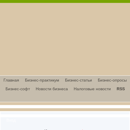
Главная
Бизнес-практикум
Бизнес-статьи
Бизнес-опросы
Бизнес-софт
Новости бизнеса
Налоговые новости
RSS
Вход