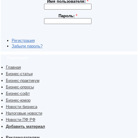
Имя пользователя:
*
Пароль:
*
Регистрация
Забыли пароль?
Навигация
Главная
Бизнес-статьи
Бизнес-практикум
Бизнес-опросы
Бизнес-софт
Бизнес-юмор
Новости бизнеса
Налоговые новости
Новости ПФ РФ
Добавить материал
Рекламодателям