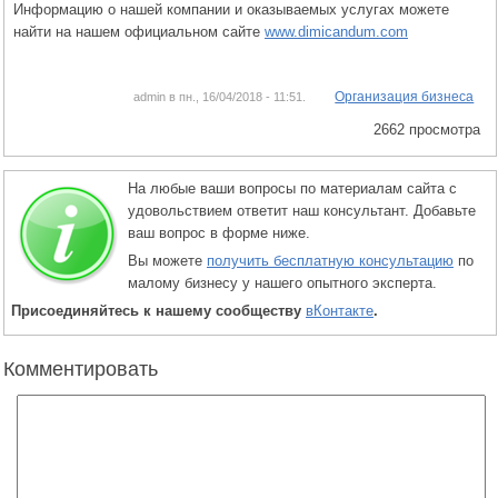
Информацию о нашей компании и оказываемых услугах можете
найти на нашем официальном сайте
www.dimicandum.com
Организация бизнеса
admin в пн., 16/04/2018 - 11:51.
2662 просмотра
На любые ваши вопросы по материалам сайта с
удовольствием ответит наш консультант. Добавьте
ваш вопрос в форме ниже.
Вы можете
получить бесплатную консультацию
по
малому бизнесу у нашего опытного эксперта.
Присоединяйтесь к нашему сообществу
вКонтакте
.
Комментировать