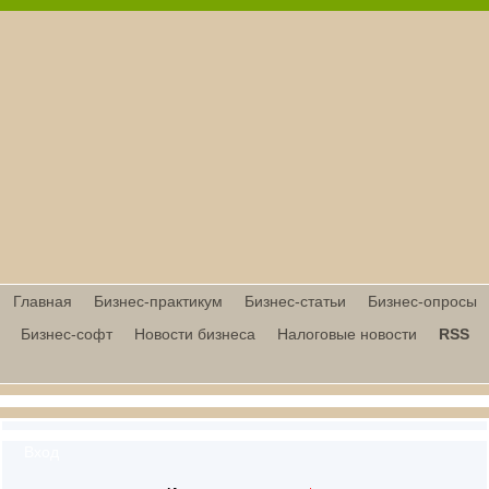
Главная
Бизнес-практикум
Бизнес-статьи
Бизнес-опросы
Бизнес-софт
Новости бизнеса
Налоговые новости
RSS
Вход