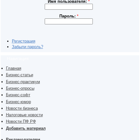
Имя пользователя:
*
Пароль:
*
Регистрация
Забыли пароль?
Навигация
Главная
Бизнес-статьи
Бизнес-практикум
Бизнес-опросы
Бизнес-софт
Бизнес-юмор
Новости бизнеса
Налоговые новости
Новости ПФ РФ
Добавить материал
Рекламодателям