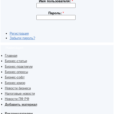
Имя пользователя:
*
Пароль:
*
Регистрация
Забыли пароль?
Навигация
Главная
Бизнес-статьи
Бизнес-практикум
Бизнес-опросы
Бизнес-софт
Бизнес-юмор
Новости бизнеса
Налоговые новости
Новости ПФ РФ
Добавить материал
Рекламодателям