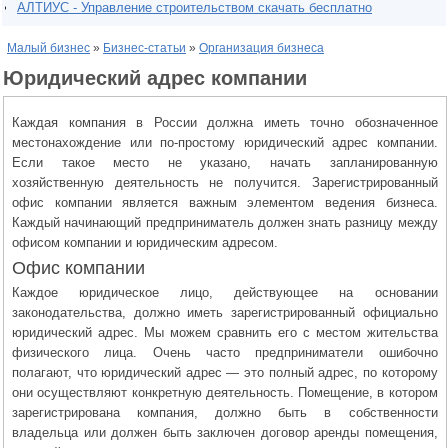
АЛТИУС - Управление строительством скачать бесплатно
Малый бизнес
»
Бизнес-статьи
»
Организация бизнеса
Юридический адрес компании
Каждая компания в России должна иметь точно обозначенное
местонахождение или по-простому юридический адрес компании.
Если такое место не указано, начать запланированную
хозяйственную деятельность не получится. Зарегистрированный
офис компании является важным элементом ведения бизнеса.
Каждый начинающий предприниматель должен знать разницу между
офисом компании и юридическим адресом.
Офис компании
Каждое юридическое лицо, действующее на основании
законодательства, должно иметь зарегистрированный официально
юридический адрес. Мы можем сравнить его с местом жительства
физического лица. Очень часто предприниматели ошибочно
полагают, что юридический адрес — это полный адрес, по которому
они осуществляют конкретную деятельность. Помещение, в котором
зарегистрирована компания, должно быть в собственности
владельца или должен быть заключен договор аренды помещения,