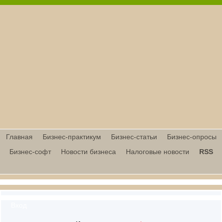
Главная
Бизнес-практикум
Бизнес-статьи
Бизнес-опросы
Бизнес-софт
Новости бизнеса
Налоговые новости
RSS
Вход