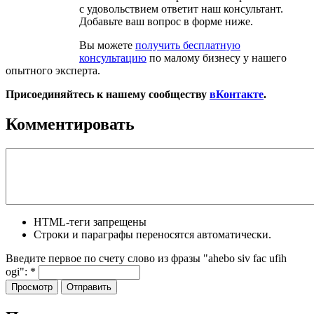
с удовольствием ответит наш консультант.
Добавьте ваш вопрос в форме ниже.
Вы можете
получить бесплатную
консультацию
по малому бизнесу у нашего
опытного эксперта.
Присоединяйтесь к нашему сообществу
вКонтакте
.
Комментировать
HTML-теги запрещены
Строки и параграфы переносятся автоматически.
Введите первое по счету слово из фразы "ahebo siv fac ufih
ogi":
*