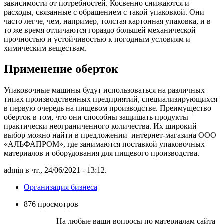
зависимости от потребностей. Косвенно снижаются и
расходы, связанные с обращением с такой упаковкой. Они
часто легче, чем, например, толстая картонная упаковка, и в
то же время отличаются гораздо большей механической
прочностью и устойчивостью к погодным условиям и
химическим веществам.
Применение оберток
Упаковочные машины будут использоваться на различных
типах производственных предприятий, специализирующихся
в первую очередь на пищевом производстве. Преимущество
оберток в том, что они способны защищать продукты
практически неограниченного количества. Их широкий
выбор можно найти в предложении интернет-магазина ООО
«АЛЬФАПРОМ», где занимаются поставкой упаковочных
материалов и оборудования для пищевого производства.
admin в чт., 24/06/2021 - 13:12.
Организация бизнеса
876 просмотров
На любые ваши вопросы по материалам сайта