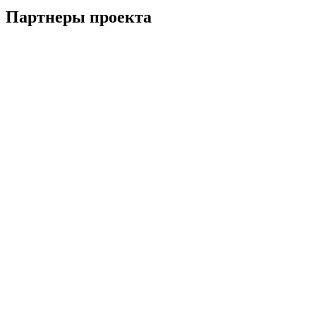
Партнеры проекта