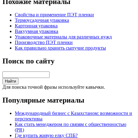
Похожие материалы
Свойства и применение ПЭТ пленки
Термоусадочная упаковка
Картонная упаковка
Вакуумная упаковка
Упаковочные материалы для различных нужд
Производство ПЭТ пленки
Как правильно хранить сыпучие продукты
Поиск по сайту
Для поиска точной фразы используйте кавычки.
Популярные материалы
Международный бизнес с Казахстаном: возможности и
перспективы
Как стать менеджером по связям с общественностью
(PR)
Где купить живую елку СПБ?