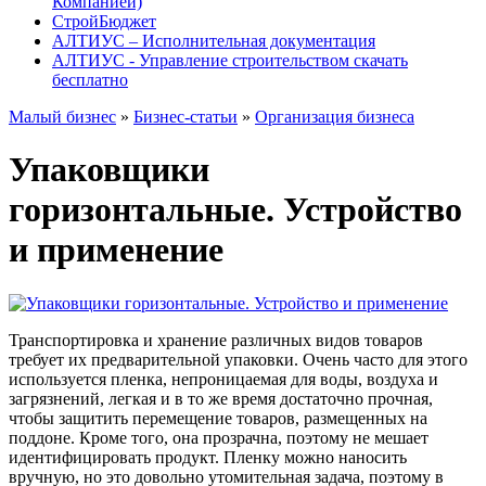
Компанией)
СтройБюджет
АЛТИУС – Исполнительная документация
АЛТИУС - Управление строительством скачать
бесплатно
Малый бизнес
»
Бизнес-статьи
»
Организация бизнеса
Упаковщики
горизонтальные. Устройство
и применение
Транспортировка и хранение различных видов товаров
требует их предварительной упаковки. Очень часто для этого
используется пленка, непроницаемая для воды, воздуха и
загрязнений, легкая и в то же время достаточно прочная,
чтобы защитить перемещение товаров, размещенных на
поддоне. Кроме того, она прозрачна, поэтому не мешает
идентифицировать продукт. Пленку можно наносить
вручную, но это довольно утомительная задача, поэтому в