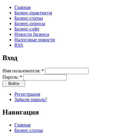
Главная
Бизнес-практикум
Бизнес-статьи
Бизнес-опросы
Бизнес-софт
Новости бизнеса
Налоговые новости
RSS
Вход
Имя пользователя:
*
Пароль:
*
Регистрация
Забыли пароль?
Навигация
Главная
Бизнес-статьи