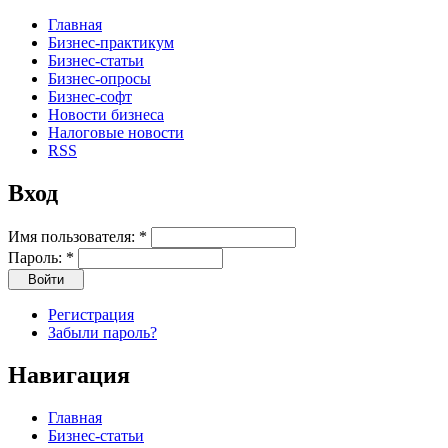
Главная
Бизнес-практикум
Бизнес-статьи
Бизнес-опросы
Бизнес-софт
Новости бизнеса
Налоговые новости
RSS
Вход
Имя пользователя:
*
Пароль:
*
Регистрация
Забыли пароль?
Навигация
Главная
Бизнес-статьи