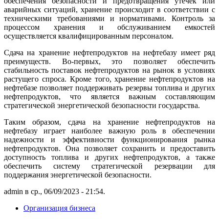
обеспечения безопасности и предотвращения утечек или
аварийных ситуаций, хранение происходит в соответствии с
техническими требованиями и нормативами. Контроль за
процессом хранения и обслуживанием емкостей
осуществляется квалифицированным персоналом.
Сдача на хранение нефтепродуктов на нефтебазу имеет ряд
преимуществ. Во-первых, это позволяет обеспечить
стабильность поставок нефтепродуктов на рынок в условиях
растущего спроса. Кроме того, хранение нефтепродуктов на
нефтебазе позволяет поддерживать резервы топлива и других
нефтепродуктов, что является важным составляющим
стратегической энергетической безопасности государства.
Таким образом, сдача на хранение нефтепродуктов на
нефтебазу играет наиболее важную роль в обеспечении
надежности и эффективности функционирования рынка
нефтепродуктов. Она позволяет сохранить и предоставить
доступность топлива и других нефтепродуктов, а также
обеспечить систему стратегической резервации для
поддержания энергетической безопасности.
admin в ср., 06/09/2023 - 21:54.
Организация бизнеса