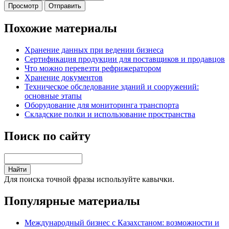
Похожие материалы
Хранение данных при ведении бизнеса
Сертификация продукции для поставщиков и продавцов
Что можно перевезти рефрижератором
Хранение документов
Техническое обследование зданий и сооружений:
основные этапы
Оборудование для мониторинга транспорта
Складские полки и использование пространства
Поиск по сайту
Для поиска точной фразы используйте кавычки.
Популярные материалы
Международный бизнес с Казахстаном: возможности и