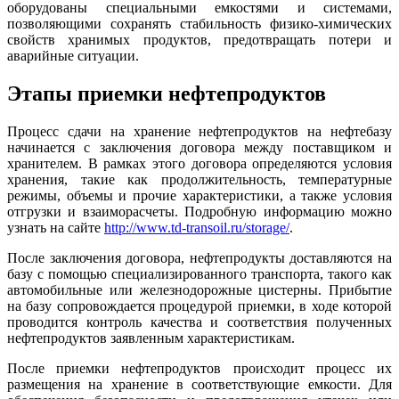
оборудованы специальными емкостями и системами,
позволяющими сохранять стабильность физико-химических
свойств хранимых продуктов, предотвращать потери и
аварийные ситуации.
Этапы приемки нефтепродуктов
Процесс сдачи на хранение нефтепродуктов на нефтебазу
начинается с заключения договора между поставщиком и
хранителем. В рамках этого договора определяются условия
хранения, такие как продолжительность, температурные
режимы, объемы и прочие характеристики, а также условия
отгрузки и взаиморасчеты. Подробную информацию можно
узнать на сайте
http://www.td-transoil.ru/storage/
.
После заключения договора, нефтепродукты доставляются на
базу с помощью специализированного транспорта, такого как
автомобильные или железнодорожные цистерны. Прибытие
на базу сопровождается процедурой приемки, в ходе которой
проводится контроль качества и соответствия полученных
нефтепродуктов заявленным характеристикам.
После приемки нефтепродуктов происходит процесс их
размещения на хранение в соответствующие емкости. Для