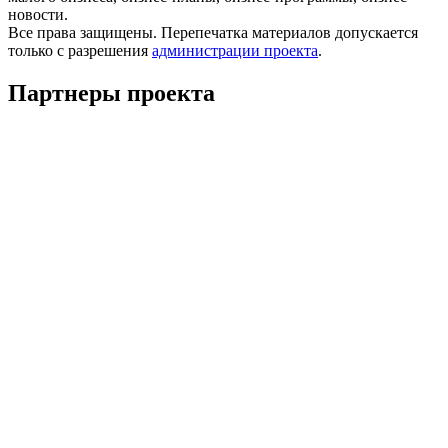
новости.
Все права защищены. Перепечатка материалов допускается
только с разрешения
администрации проекта
.
Партнеры проекта