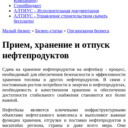
Компанией)
СтройБюджет
АЛТИУС – Исполнительная документация
АЛТИУС - Управление строительством скачать
бесплатно
Малый бизнес
»
Бизнес-статьи
»
Организация бизнеса
Прием, хранение и отпуск
нефтепродуктов
Сдача на хранение нефтепродуктов на нефтебазу - процесс,
необходимый для обеспечения безопасности и эффективности
хранения топлива и других нефтепродуктов. В связи с
постоянным ростом потребности в энергии и нефтепродуктах,
необходимость в качественном хранении и обеспечении
доступности стабильного снабжения становится все более
важной.
Нефтебазы являются ключевыми инфраструктурными
объектами нефтегазового комплекса и выполняют важные
функции хранения, отгрузки и поставки нефтепродуктов в
масштабах региона, страны и даже всего мира. Они