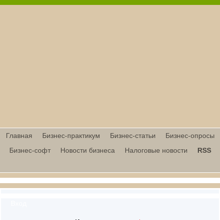
Главная
Бизнес-практикум
Бизнес-статьи
Бизнес-опросы
Бизнес-софт
Новости бизнеса
Налоговые новости
RSS
Вход