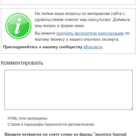
На любые ваши вопросы по материалам сайта с
удовольствием ответит наш консультант. Добавьте
ваш вопрос в форме ниже.
Вы можете
получить бесплатную консультацию
по
малому бизнесу у нашего опытного эксперта.
Присоединяйтесь к нашему сообществу
вКонтакте
.
Комментировать
HTML-теги запрещены
Строки и параграфы переносятся автоматически.
Введите четвертое по счету слово из фразы "asumizo leqosat