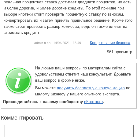
реальная процентная ставка достигает двадцати процентов, но есть
и более дорогие, и более дорогие кредиты. По этой причине при
выборе ипотеки стоит проверить процентную ставку по взносам,
конвертировать их и затем принять правильное решение. Кроме того,
также стоит проверить размер комиссии, ведь он также влияет на
стоимость кредита.
Кредитование бизнеса
admin в ср., 14/04/2021 - 13:49.
961 просмотр
На любые ваши вопросы по материалам сайта с
удовольствием ответит наш консультант. Добавьте
ваш вопрос в форме ниже.
Вы можете
получить бесплатную консультацию
по
малому бизнесу у нашего опытного эксперта.
Присоединяйтесь к нашему сообществу
вКонтакте
.
Комментировать