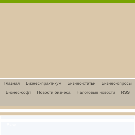
Главная
Бизнес-практикум
Бизнес-статьи
Бизнес-опросы
Бизнес-софт
Новости бизнеса
Налоговые новости
RSS
Вход