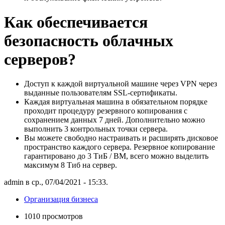
Как обеспечивается
безопасность облачных
серверов?
Доступ к каждой виртуальной машине через VPN через
выданные пользователям SSL-сертификаты.
Каждая виртуальная машина в обязательном порядке
проходит процедуру резервного копирования с
сохранением данных 7 дней. Дополнительно можно
выполнить 3 контрольных точки сервера.
Вы можете свободно настраивать и расширять дисковое
пространство каждого сервера. Резервное копирование
гарантировано до 3 ТиБ / ВМ, всего можно выделить
максимум 8 Тиб на сервер.
admin в ср., 07/04/2021 - 15:33.
Организация бизнеса
1010 просмотров