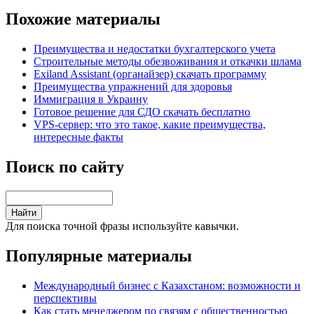
Похожие материалы
Преимущества и недостатки бухгалтерского учета
Строительные методы обезвоживания и откачки шлама
Exiland Assistant (органайзер) скачать программу
Преимущества упражнений для здоровья
Иммиграция в Украину
Готовое решение для СДО скачать бесплатно
VPS-сервер: что это такое, какие преимущества,
интересные факты
Поиск по сайту
Для поиска точной фразы используйте кавычки.
Популярные материалы
Международный бизнес с Казахстаном: возможности и
перспективы
Как стать менеджером по связям с общественностью