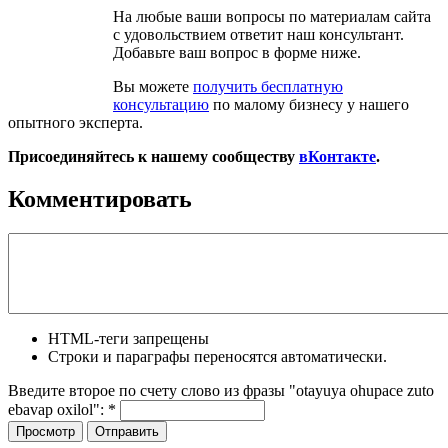
На любые ваши вопросы по материалам сайта
с удовольствием ответит наш консультант.
Добавьте ваш вопрос в форме ниже.
Вы можете
получить бесплатную
консультацию
по малому бизнесу у нашего
опытного эксперта.
Присоединяйтесь к нашему сообществу
вКонтакте
.
Комментировать
HTML-теги запрещены
Строки и параграфы переносятся автоматически.
Введите второе по счету слово из фразы "otayuya ohupace zuto
ebavap oxilol":
*