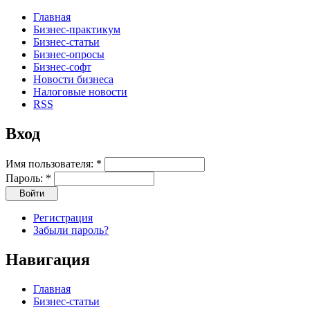
Главная
Бизнес-практикум
Бизнес-статьи
Бизнес-опросы
Бизнес-софт
Новости бизнеса
Налоговые новости
RSS
Вход
Имя пользователя:
*
Пароль:
*
Регистрация
Забыли пароль?
Навигация
Главная
Бизнес-статьи