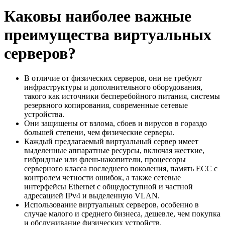
Каковы наиболее важные
преимущества виртуальных
серверов?
В отличие от физических серверов, они не требуют
инфраструктуры и дополнительного оборудования,
такого как источники бесперебойного питания, системы
резервного копирования, современные сетевые
устройства.
Они защищены от взлома, сбоев и вирусов в гораздо
большей степени, чем физические серверы.
Каждый предлагаемый виртуальный сервер имеет
выделенные аппаратные ресурсы, включая жесткие,
гибридные или флеш-накопители, процессоры
серверного класса последнего поколения, память ECC с
контролем четности ошибок, а также сетевые
интерфейсы Ethernet с общедоступной и частной
адресацией IPv4 и выделенную VLAN.
Использование виртуальных серверов, особенно в
случае малого и среднего бизнеса, дешевле, чем покупка
и обслуживание физических устройств.