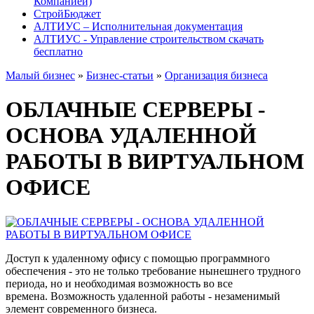
Компанией)
СтройБюджет
АЛТИУС – Исполнительная документация
АЛТИУС - Управление строительством скачать
бесплатно
Малый бизнес
»
Бизнес-статьи
»
Организация бизнеса
ОБЛАЧНЫЕ СЕРВЕРЫ -
ОСНОВА УДАЛЕННОЙ
РАБОТЫ В ВИРТУАЛЬНОМ
ОФИСЕ
Доступ к удаленному офису с помощью программного
обеспечения - это не только требование нынешнего трудного
периода, но и необходимая возможность во все
времена. Возможность удаленной работы - незаменимый
элемент современного бизнеса.