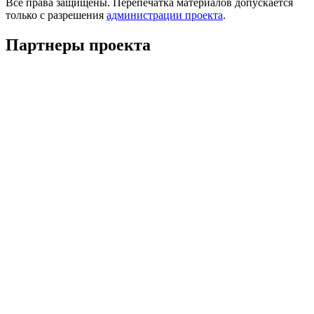
Все права защищены. Перепечатка материалов допускается
только с разрешения
администрации проекта
.
Партнеры проекта