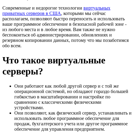
Современные и недорогие технологии
виртуальных
приватных серверов в США
, которыми мы сейчас
располагаем, позволяют быстро переносить и использовать
ваше программное обеспечение в безопасной рабочей зоне -
из любого места и в любое время. Вам также не нужно
беспокоиться об администрировании, обновлениях и
резервном копировании данных, потому что мы позаботимся
обо всем.
Что такое виртуальные
серверы?
Они работают как любой другой сервер и с той же
операционной системой, но обладают гораздо большей
гибкостью в масштабировании и настройке по
сравнению с классическими физическими
устройствами.
Они позволяют, как физический сервер, устанавливать и
использовать любое программное обеспечение для
продаж, бухгалтерского учета или другое программное
обеспечение для управления предприятием.