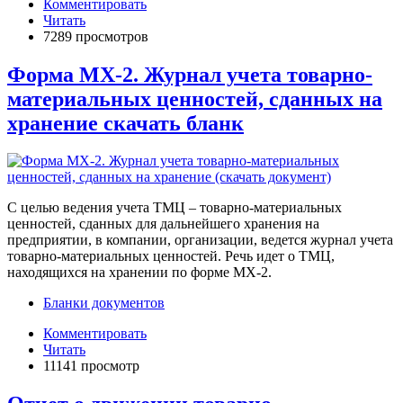
Комментировать
Читать
7289 просмотров
Форма МХ-2. Журнал учета товарно-
материальных ценностей, сданных на
хранение скачать бланк
С целью ведения учета ТМЦ – товарно-материальных
ценностей, сданных для дальнейшего хранения на
предприятии, в компании, организации, ведется журнал учета
товарно-материальных ценностей. Речь идет о ТМЦ,
находящихся на хранении по форме МХ-2.
Бланки документов
Комментировать
Читать
11141 просмотр