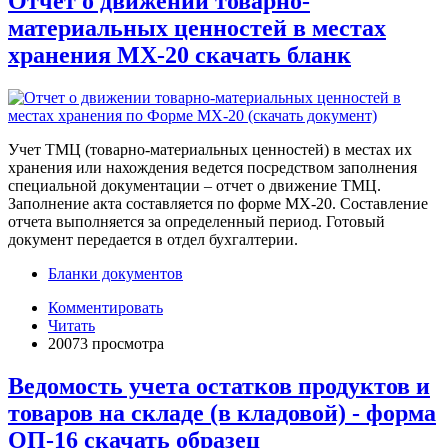
Отчет о движении товарно-
материальных ценностей в местах
хранения МХ-20 скачать бланк
Учет ТМЦ (товарно-материальных ценностей) в местах их
хранения или нахождения ведется посредством заполнения
специальной документации – отчет о движение ТМЦ.
Заполнение акта составляется по форме МХ-20. Составление
отчета выполняется за определенный период. Готовый
документ передается в отдел бухгалтерии.
Бланки документов
Комментировать
Читать
20073 просмотра
Ведомость учета остатков продуктов и
товаров на складе (в кладовой) - форма
ОП-16 скачать образец