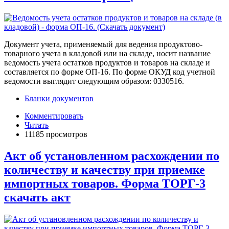
Документ учета, применяемый для ведения продуктово-
товарного учета в кладовой или на складе, носит название
ведомость учета остатков продуктов и товаров на складе и
составляется по форме ОП-16. По форме ОКУД код учетной
ведомости выглядит следующим образом: 0330516.
Бланки документов
Комментировать
Читать
11185 просмотров
Акт об установленном расхождении по
количеству и качеству при приемке
импортных товаров. Форма ТОРГ-3
скачать акт