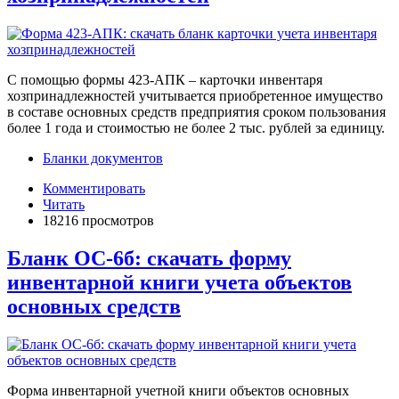
С помощью формы 423-АПК – карточки инвентаря
хозпринадлежностей учитывается приобретенное имущество
в составе основных средств предприятия сроком пользования
более 1 года и стоимостью не более 2 тыс. рублей за единицу.
Бланки документов
Комментировать
Читать
18216 просмотров
Бланк ОС-6б: скачать форму
инвентарной книги учета объектов
основных средств
Форма инвентарной учетной книги объектов основных