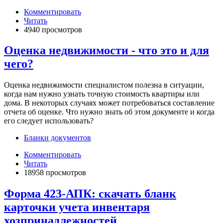
Комментировать
Читать
4940 просмотров
Оценка недвижимости - что это и для
чего?
Оценка недвижимости специалистом полезна в ситуации,
когда нам нужно узнать точную стоимость квартиры или
дома. В некоторых случаях может потребоваться составление
отчета об оценке. Что нужно знать об этом документе и когда
его следует использовать?
Бланки документов
Комментировать
Читать
18958 просмотров
Форма 423-АПК: скачать бланк
карточки учета инвентаря
хозпринадлежностей