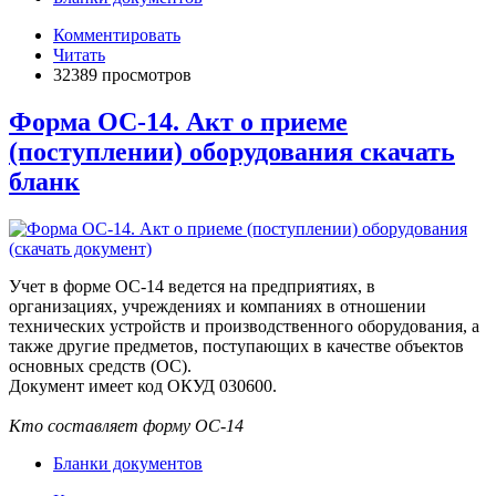
Комментировать
Читать
32389 просмотров
Форма ОС-14. Акт о приеме
(поступлении) оборудования скачать
бланк
Учет в форме ОС-14 ведется на предприятиях, в
организациях, учреждениях и компаниях в отношении
технических устройств и производственного оборудования, а
также другие предметов, поступающих в качестве объектов
основных средств (ОС).
Документ имеет код ОКУД 030600.
Кто составляет форму ОС-14
Бланки документов