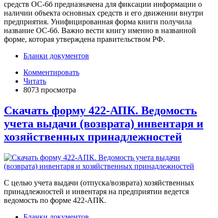
средств ОС-6б предназначена для фиксации информации о
наличии объекта основных средств и его движении внутри
предприятия. Унифицированная форма книги получила
название ОС-6б. Важно вести книгу именно в названной
форме, которая утверждена правительством РФ.
Бланки документов
Комментировать
Читать
8073 просмотра
Скачать форму 422-АПК. Ведомость
учета выдачи (возврата) инвентаря и
хозяйственных принадлежностей
С целью учета выдачи (отпуска/возврата) хозяйственных
принадлежностей и инвентаря на предприятии ведется
ведомость по форме 422-АПК.
Бланки документов