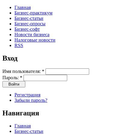
Главная
Бизнес-практикум
Бизнес-статьи
Бизнес-опросы
Бизнес-софт
Новости бизнеса
Налоговые новости
RSS
Вход
Имя пользователя:
*
Пароль:
*
Регистрация
Забыли пароль?
Навигация
Главная
Бизнес-статьи