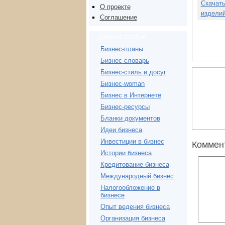
Скачать
О проекте
изделий
Соглашение
Бизнес-статьи
Бизнес-планы
Бизнес-словарь
Бизнес-стиль и досуг
Бизнес-woman
Бизнес в Интернете
Бизнес-ресурсы
Бланки документов
Идеи бизнеса
Инвестиции в бизнес
Коммен
Истории бизнеса
Кредитование бизнеса
Международный бизнес
Налогообложение в
бизнесе
Опыт ведения бизнеса
Организация бизнеса