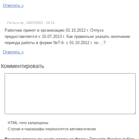
Ответить »
Гость в ср., 10/07/2013 - 18:13.
Работник принят в организацию 01.10.2012 г. Отпуск
предоставляется с 15.07.2013 г. Как правильно указать окончание
периода работы в форме №Т-6: с 01.10.2012 г. по ...?
Ответить »
Комментировать
HTML-теги запрещены
Строки и параграфы переносятся автоматически.