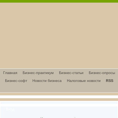
Главная
Бизнес-практикум
Бизнес-статьи
Бизнес-опросы
Бизнес-софт
Новости бизнеса
Налоговые новости
RSS
Вход