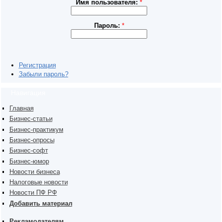
Имя пользователя:
*
Пароль:
*
Регистрация
Забыли пароль?
Навигация
Главная
Бизнес-статьи
Бизнес-практикум
Бизнес-опросы
Бизнес-софт
Бизнес-юмор
Новости бизнеса
Налоговые новости
Новости ПФ РФ
Добавить материал
Рекламодателям