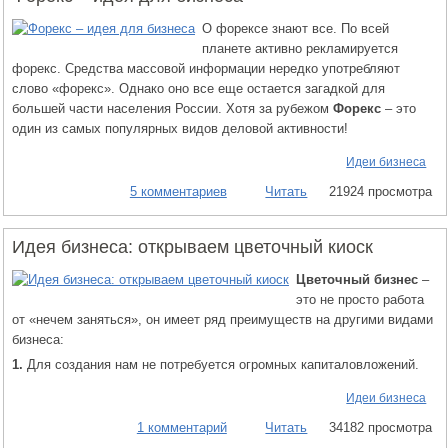
О форексе знают все. По всей
планете активно рекламируется
форекс. Средства массовой информации нередко употребляют
слово «форекс». Однако оно все еще остается загадкой для
большей части населения России. Хотя за рубежом
Форекс
– это
один из самых популярных видов деловой активности!
Идеи бизнеса
5 комментариев
Читать
21924 просмотра
Идея бизнеса: открываем цветочный киоск
Цветочный бизнес
–
это не просто работа
от «нечем заняться», он имеет ряд преимуществ на другими видами
бизнеса:
1.
Для создания нам не потребуется огромных капиталовложений.
Идеи бизнеса
1 комментарий
Читать
34182 просмотра