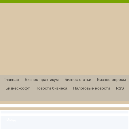
Главная
Бизнес-практикум
Бизнес-статьи
Бизнес-опросы
Бизнес-софт
Новости бизнеса
Налоговые новости
RSS
Вход