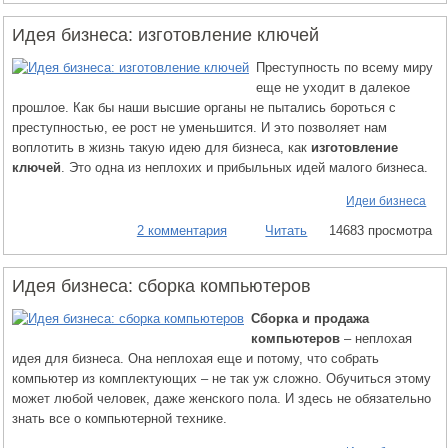
Идея бизнеса: изготовление ключей
Преступность по всему миру
еще не уходит в далекое
прошлое. Как бы наши высшие органы не пытались бороться с
преступностью, ее рост не уменьшится. И это позволяет нам
воплотить в жизнь такую идею для бизнеса, как
изготовление
ключей
. Это одна из неплохих и прибыльных идей малого бизнеса.
Идеи бизнеса
2 комментария
Читать
14683 просмотра
Идея бизнеса: сборка компьютеров
Сборка и продажа
компьютеров
– неплохая
идея для бизнеса. Она неплохая еще и потому, что собрать
компьютер из комплектующих – не так уж сложно. Обучиться этому
может любой человек, даже женского пола. И здесь не обязательно
знать все о компьютерной технике.