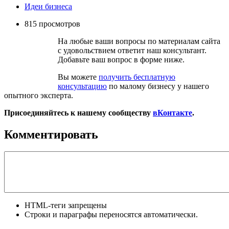
Идеи бизнеса
815 просмотров
На любые ваши вопросы по материалам сайта
с удовольствием ответит наш консультант.
Добавьте ваш вопрос в форме ниже.
Вы можете
получить бесплатную
консультацию
по малому бизнесу у нашего
опытного эксперта.
Присоединяйтесь к нашему сообществу
вКонтакте
.
Комментировать
HTML-теги запрещены
Строки и параграфы переносятся автоматически.