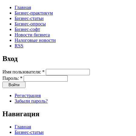
Главная
Бизнес-практикум
Бизнес-статьи
Бизнес-опросы
Бизнес-софт
Новости бизнеса
Налоговые новости
RSS
Вход
Имя пользователя:
*
Пароль:
*
Регистрация
Забыли пароль?
Навигация
Главная
Бизнес-статьи