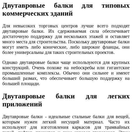
Двутавровые балки для типовых
коммерческих зданий
Для невысоких торговых центров лучше всего подходят
двутавровые балки. Их сдерживаемая сила обеспечивает
достаточную поддержку для нескольких этажей и оставляет
много места для строительства. Поскольку двутавровые балки
могут иметь либо конические, либо широкие фланцы, они
более универсальны для таких строительных проектов.
Однако двутавровые балки чаще используются для крупных
конструкций. Очень похоже на небоскребы или гигантские
промышленные комплексы. Обычно они сильнее и имеют
больший размах, что обеспечивает большую поддержку на
большей площади.
Двутавровые балки для легких
приложений
Двутавровые балки - идеальные стальные балки для вещей,
которым нужен легкий несущий материал. Часто их
используют для изготовления каркасов для трамвайных