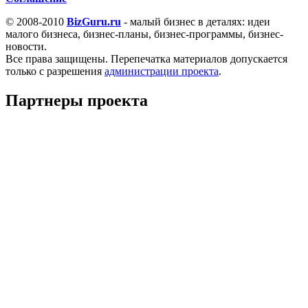
© 2008-2010
BizGuru.ru
- малый бизнес в деталях: идеи
малого бизнеса, бизнес-планы, бизнес-программы, бизнес-
новости.
Все права защищены. Перепечатка материалов допускается
только с разрешения
администрации проекта
.
Партнеры проекта