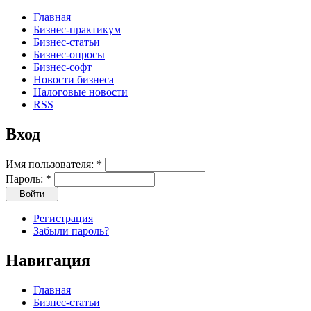
Главная
Бизнес-практикум
Бизнес-статьи
Бизнес-опросы
Бизнес-софт
Новости бизнеса
Налоговые новости
RSS
Вход
Имя пользователя:
*
Пароль:
*
Регистрация
Забыли пароль?
Навигация
Главная
Бизнес-статьи