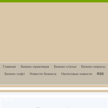
Главная
Бизнес-практикум
Бизнес-статьи
Бизнес-опросы
Бизнес-софт
Новости бизнеса
Налоговые новости
RSS
Вход