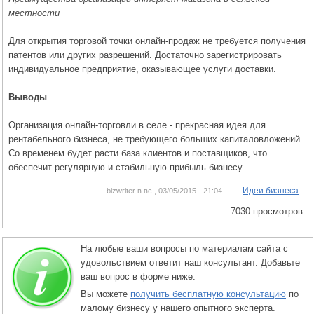
местности
Для открытия торговой точки онлайн-продаж не требуется получения
патентов или других разрешений. Достаточно зарегистрировать
индивидуальное предприятие, оказывающее услуги доставки.
Выводы
Организация онлайн-торговли в селе - прекрасная идея для
рентабельного бизнеса, не требующего больших капиталовложений.
Со временем будет расти база клиентов и поставщиков, что
обеспечит регулярную и стабильную прибыль бизнесу.
Идеи бизнеса
bizwriter в вс., 03/05/2015 - 21:04.
7030 просмотров
На любые ваши вопросы по материалам сайта с
удовольствием ответит наш консультант. Добавьте
ваш вопрос в форме ниже.
Вы можете
получить бесплатную консультацию
по
малому бизнесу у нашего опытного эксперта.