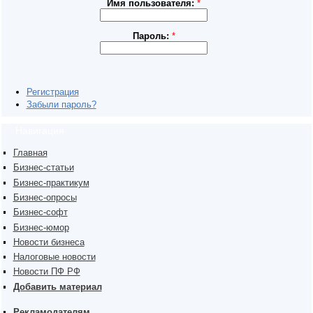
Имя пользователя:
*
Пароль:
*
Регистрация
Забыли пароль?
Навигация
Главная
Бизнес-статьи
Бизнес-практикум
Бизнес-опросы
Бизнес-софт
Бизнес-юмор
Новости бизнеса
Налоговые новости
Новости ПФ РФ
Добавить материал
Рекламодателям