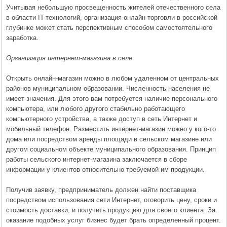
Учитывая небольшую просвещенность жителей отечественного села
в области IT-технологий, организация онлайн-торговли в российской
глубинке может стать перспективным способом самостоятельного
заработка.
Организация интернет-магазина в селе
Открыть онлайн-магазин можно в любом удаленном от центральных
районов муниципальном образовании. Численность населения не
имеет значения. Для этого вам потребуется наличие персонального
компьютера, или любого другого стабильно работающего
компьютерного устройства, а также доступ в сеть Интернет и
мобильный телефон. Разместить интернет-магазин можно у кого-то
дома или посредством аренды площади в сельском магазине или
другом социальном объекте муниципального образования. Принцип
работы сельского интернет-магазина заключается в сборе
информации у клиентов относительно требуемой им продукции.
Получив заявку, предприниматель должен найти поставщика
посредством использования сети Интернет, оговорить цену, сроки и
стоимость доставки, и получить продукцию для своего клиента. За
оказание подобных услуг бизнес будет брать определенный процент.