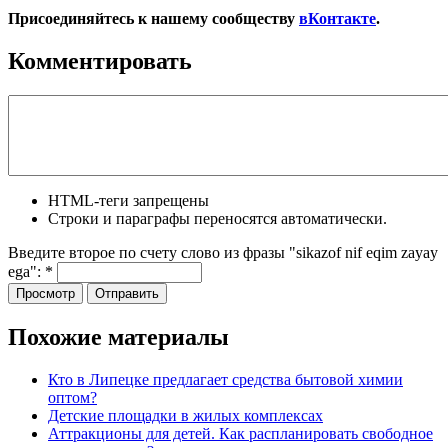
Присоединяйтесь к нашему сообществу
вКонтакте
.
Комментировать
HTML-теги запрещены
Строки и параграфы переносятся автоматически.
Введите второе по счету слово из фразы "sikazof nif eqim zayay
ega":
*
Похожие материалы
Кто в Липецке предлагает средства бытовой химии
оптом?
Детские площадки в жилых комплексах
Аттракционы для детей. Как распланировать свободное