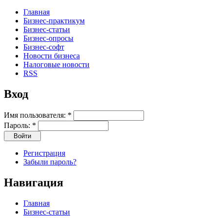
Главная
Бизнес-практикум
Бизнес-статьи
Бизнес-опросы
Бизнес-софт
Новости бизнеса
Налоговые новости
RSS
Вход
Имя пользователя:
*
Пароль:
*
Регистрация
Забыли пароль?
Навигация
Главная
Бизнес-статьи