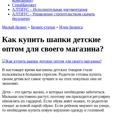
Компанией)
СтройБюджет
АЛТИУС – Исполнительная документация
АЛТИУС - Управление строительством скачать
бесплатно
Малый бизнес
»
Бизнес-статьи
»
Идеи бизнеса
Как купить шапки детские
оптом для своего магазина?
В настоящее время магазины детских товаров стали
пользоваться большим спросом. Родители готовы купить
своим детям все самое лучшее и на этих покупках они не
экономят.
Дети – это цветы жизни, о которых необходимо заботиться.
Малыши постоянно растут, поэтому им приходится регулярно
обновлять их гардероб. Если обувь жмет ножки, то родители
спешат за новой парой обуви. Если ребенок мерзнет на улице,
то необходимо купить новую верхнюю одежду и головной