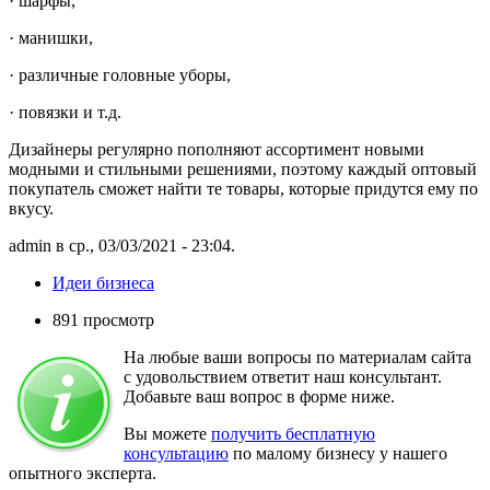
· шарфы,
· манишки,
· различные головные уборы,
· повязки и т.д.
Дизайнеры регулярно пополняют ассортимент новыми
модными и стильными решениями, поэтому каждый оптовый
покупатель сможет найти те товары, которые придутся ему по
вкусу.
admin в ср., 03/03/2021 - 23:04.
Идеи бизнеса
891 просмотр
На любые ваши вопросы по материалам сайта
с удовольствием ответит наш консультант.
Добавьте ваш вопрос в форме ниже.
Вы можете
получить бесплатную
консультацию
по малому бизнесу у нашего
опытного эксперта.