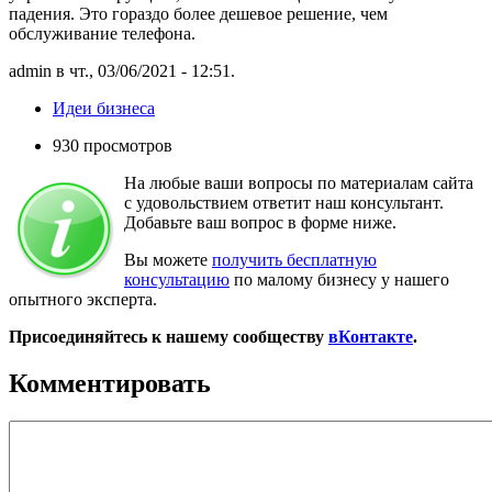
падения. Это гораздо более дешевое решение, чем
обслуживание телефона.
admin в чт., 03/06/2021 - 12:51.
Идеи бизнеса
930 просмотров
На любые ваши вопросы по материалам сайта
с удовольствием ответит наш консультант.
Добавьте ваш вопрос в форме ниже.
Вы можете
получить бесплатную
консультацию
по малому бизнесу у нашего
опытного эксперта.
Присоединяйтесь к нашему сообществу
вКонтакте
.
Комментировать