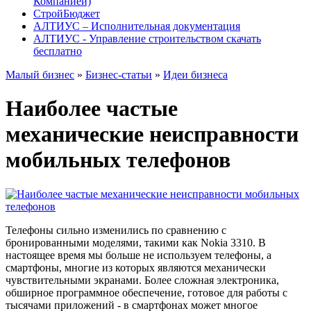
Компанией)
СтройБюджет
АЛТИУС – Исполнительная документация
АЛТИУС - Управление строительством скачать
бесплатно
Малый бизнес
»
Бизнес-статьи
»
Идеи бизнеса
Наиболее частые
механические неисправности
мобильных телефонов
Телефоны сильно изменились по сравнению с
бронированными моделями, такими как Nokia 3310. В
настоящее время мы больше не используем телефоны, а
смартфоны, многие из которых являются механически
чувствительными экранами. Более сложная электроника,
обширное программное обеспечение, готовое для работы с
тысячами приложений - в смартфонах может многое