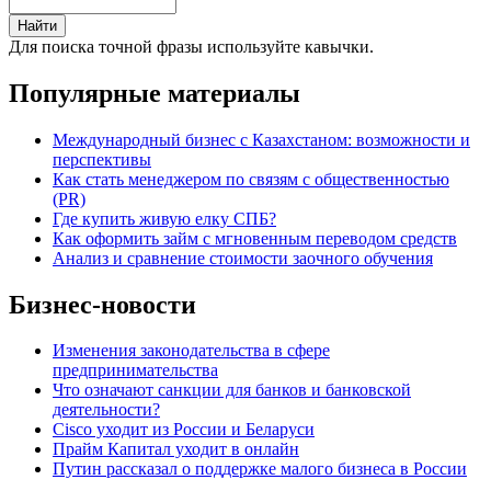
Для поиска точной фразы используйте кавычки.
Популярные материалы
Международный бизнес с Казахстаном: возможности и
перспективы
Как стать менеджером по связям с общественностью
(PR)
Где купить живую елку СПБ?
Как оформить займ с мгновенным переводом средств
Анализ и сравнение стоимости заочного обучения
Бизнес-новости
Изменения законодательства в сфере
предпринимательства
Что означают санкции для банков и банковской
деятельности?
Cisco уходит из России и Беларуси
Прайм Капитал уходит в онлайн
Путин рассказал о поддержке малого бизнеса в России