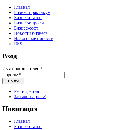
Главная
Бизнес-практикум
Бизнес-статьи
Бизнес-опросы
Бизнес-софт
Новости бизнеса
Налоговые новости
RSS
Вход
Имя пользователя:
*
Пароль:
*
Регистрация
Забыли пароль?
Навигация
Главная
Бизнес-статьи