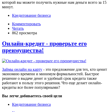
которой вы можете получить нужные нам деньги всего за 15
минут.
Кредитование бизнеса
Комментировать
Читать
862 просмотра
Онлайн-кредит - проверьте его
преимущества!
Займы онлайн на карту
- это предложение для тех, кто ценит
экономию времени и минимум формальностей. Быстрое
решение о выдаче денег и удобный срок кредита также
работают в пользу этого решения. Что еще делает онлайн-
кредиты все более популярными?
Вы легче добиваетесь своей цели
Кредитование бизнеса