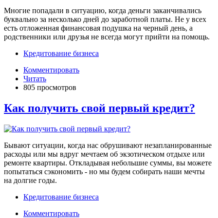
Многие попадали в ситуацию, когда деньги заканчивались
буквально за несколько дней до заработной платы. Не у всех
есть отложенная финансовая подушка на черный день, а
родственники или друзья не всегда могут прийти на помощь.
Кредитование бизнеса
Комментировать
Читать
805 просмотров
Как получить свой первый кредит?
Бывают ситуации, когда нас обрушивают незапланированные
расходы или мы вдруг мечтаем об экзотическом отдыхе или
ремонте квартиры. Откладывая небольшие суммы, вы можете
попытаться сэкономить - но мы будем собирать наши мечты
на долгие годы.
Кредитование бизнеса
Комментировать