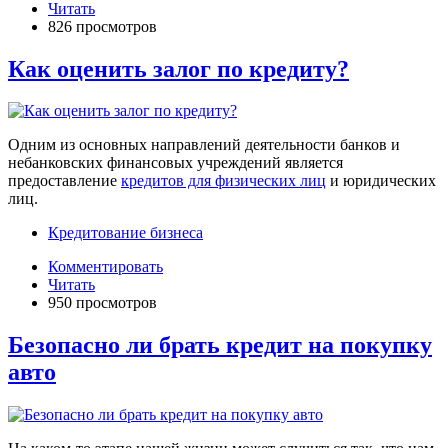
Читать
826 просмотров
Как оценить залог по кредиту?
Одним из основных направлений деятельности банков и
небанковских финансовых учреждений является
предоставление
кредитов для физических лиц
и юридических
лиц.
Кредитование бизнеса
Комментировать
Читать
950 просмотров
Безопасно ли брать кредит на покупку
авто