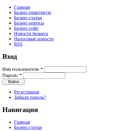
Главная
Бизнес-практикум
Бизнес-статьи
Бизнес-опросы
Бизнес-софт
Новости бизнеса
Налоговые новости
RSS
Вход
Имя пользователя:
*
Пароль:
*
Регистрация
Забыли пароль?
Навигация
Главная
Бизнес-статьи