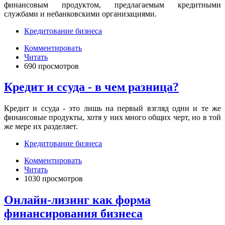
финансовым продуктом, предлагаемым кредитными
службами и небанковскими организациями.
Кредитование бизнеса
Комментировать
Читать
690 просмотров
Кредит и ссуда - в чем разница?
Кредит и ссуда - это лишь на первый взгляд одни и те же
финансовые продукты, хотя у них много общих черт, но в той
же мере их разделяет.
Кредитование бизнеса
Комментировать
Читать
1030 просмотров
Онлайн-лизинг как форма
финансирования бизнеса