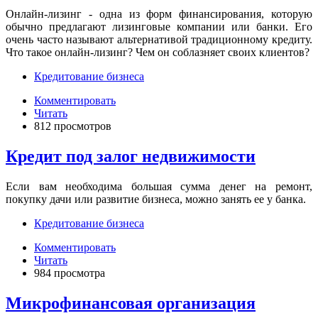
Онлайн-лизинг - одна из форм финансирования, которую
обычно предлагают лизинговые компании или банки. Его
очень часто называют альтернативой традиционному кредиту.
Что такое онлайн-лизинг? Чем он соблазняет своих клиентов?
Кредитование бизнеса
Комментировать
Читать
812 просмотров
Кредит под залог недвижимости
Если вам необходима большая сумма денег на ремонт,
покупку дачи или развитие бизнеса, можно занять ее у банка.
Кредитование бизнеса
Комментировать
Читать
984 просмотра
Микрофинансовая организация