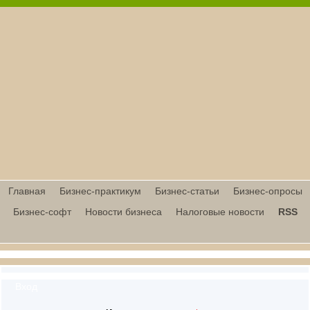
Главная
Бизнес-практикум
Бизнес-статьи
Бизнес-опросы
Бизнес-софт
Новости бизнеса
Налоговые новости
RSS
Вход