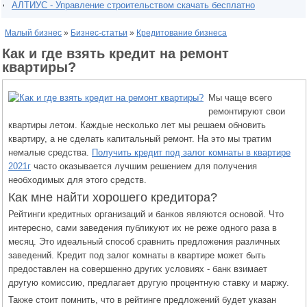
АЛТИУС - Управление строительством скачать бесплатно
Малый бизнес
»
Бизнес-статьи
»
Кредитование бизнеса
Как и где взять кредит на ремонт
квартиры?
Мы чаще всего
ремонтируют свои
квартиры летом. Каждые несколько лет мы решаем обновить
квартиру, а не сделать капитальный ремонт. На это мы тратим
немалые средства.
Получить кредит под залог комнаты в квартире
2021г
часто оказывается лучшим решением для получения
необходимых для этого средств.
Как мне найти хорошего кредитора?
Рейтинги кредитных организаций и банков являются основой. Что
интересно, сами заведения публикуют их не реже одного раза в
месяц. Это идеальный способ сравнить предложения различных
заведений. Кредит под залог комнаты в квартире может быть
предоставлен на совершенно других условиях - банк взимает
другую комиссию, предлагает другую процентную ставку и маржу.
Также стоит помнить, что в рейтинге предложений будет указан