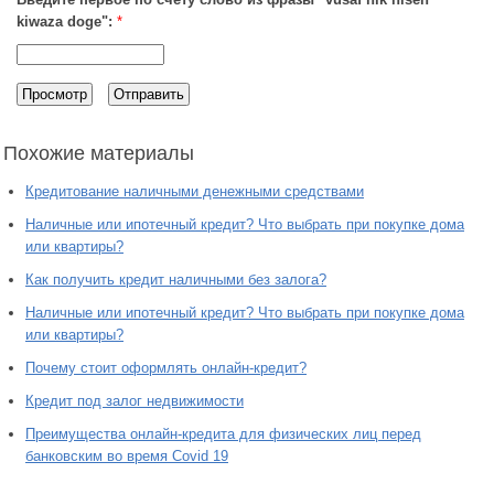
kiwaza doge":
*
Похожие материалы
Кредитование наличными денежными средствами
Наличные или ипотечный кредит? Что выбрать при покупке дома
или квартиры?
Как получить кредит наличными без залога?
Наличные или ипотечный кредит? Что выбрать при покупке дома
или квартиры?
Почему стоит оформлять онлайн-кредит?
Кредит под залог недвижимости
Преимущества онлайн-кредита для физических лиц перед
банковским во время Covid 19